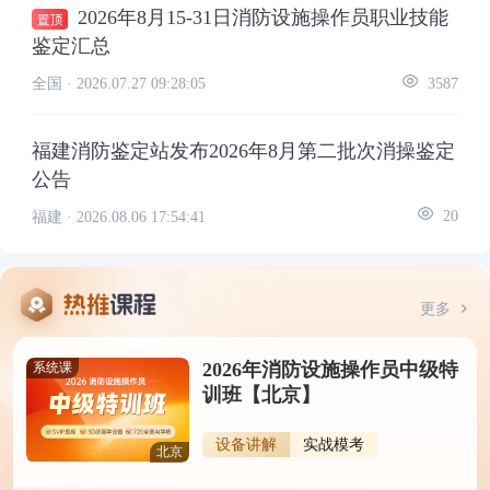
2026年8月15-31日消防设施操作员职业技能
鉴定汇总
全国 ·
2026.07.27 09:28:05
3587
福建消防鉴定站发布2026年8月第二批次消操鉴定
公告
福建 ·
2026.08.06 17:54:41
20
更多
2026年消防设施操作员中级特
系统课
训班【北京】
设备讲解
实战模考
北京