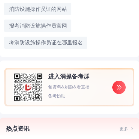
消防设施操作员证的网站
报考消防设施操作员官网
考消防设施操作员证在哪里报名
进入消操备考群
领资料&刷题&看直播
备考协助
热点资讯
更多