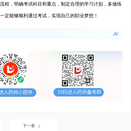
流程，明确考试科目和重点，制定合理的学习计划，多做练
一定能够顺利通过考试，实现自己的职业梦想！
下一章