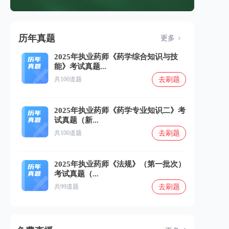
历年真题
更多
2025年执业药师《药学综合知识与技
能》考试真题...
去刷题
共100道题
2025年执业药师《药学专业知识二》考
试真题（新...
去刷题
共100道题
2025年执业药师《法规》（第一批次）
考试真题（...
去刷题
共99道题