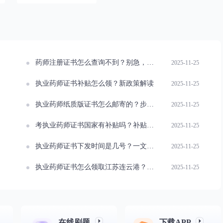
药师注册证书怎么查询不到？别急，看这里
2025-11-25
执业药师证书补贴怎么领？新政策解读
2025-11-25
执业药师纸质版证书怎么邮寄的？步骤详解
2025-11-25
考执业药师证书国家有补贴吗？补贴标准一览
2025-11-25
执业药师证书下发时间是几号？一文读懂
2025-11-25
执业药师证书怎么领取江苏连云港？详细流程来啦
2025-11-25
在线刷题
下载APP