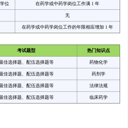
学位
在药学或中药学岗位工作满 1 年
无
在药学或中药学岗位工作的年限相应增加 1 年
考试题型
热门知识点
最佳选择题、配伍选择题等
药物化学
最佳选择题、配伍选择题等
药剂学
最佳选择题、配伍选择题等
法律法规
最佳选择题、配伍选择题等
临床药学