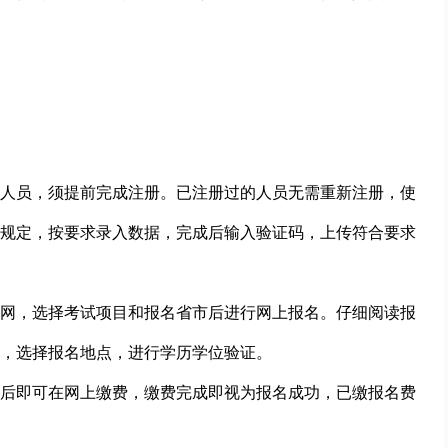
人员，须提前完成注册。已注册过的人员无需重新注册，使
规定，按要求录入数据，完成后输入验证码，上传符合要求
网，选择考试项目和报名省市后进行网上报名。仔细阅读报
，选择报名地点，进行学历学位验证。
后即可在网上缴费，缴费完成即视为报名成功，已缴报名费