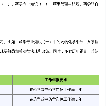
（一）、药学专业知识（二）、药事管理与法规、药学综合
习。比如，药学专业知识（一）中的药物化学部分，要掌握
规要熟悉相关法律法规和政策。同时，多做历年题目，总结
工作年限要求
在药学或中药学岗位工作满 4 年
在药学或中药学岗位工作满 2 年