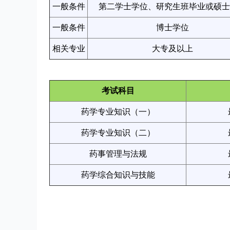
一般条件
第二学士学位、研究生班毕业或硕士
一般条件
博士学位
相关专业
大专及以上
考试科目
药学专业知识（一）
药学专业知识（二）
药事管理与法规
药学综合知识与技能