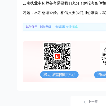
云南执业中药师备考需要我们充分了解报考条件和
习题，不断总结经验。相信只要我们用心准备，就
以学促干、以技增效，持续深耕专业领域。
上一章