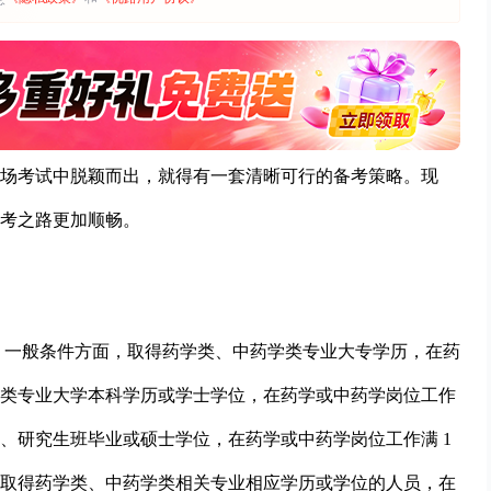
场考试中脱颖而出，就得有一套清晰可行的备考策略。现
考之路更加顺畅。
定。一般条件方面，取得药学类、中药学类专业大专学历，在药
药学类专业大学本科学历或学士学位，在药学或中药学岗位工作
位、研究生班毕业或硕士学位，在药学或中药学岗位工作满 1
取得药学类、中药学类相关专业相应学历或学位的人员，在