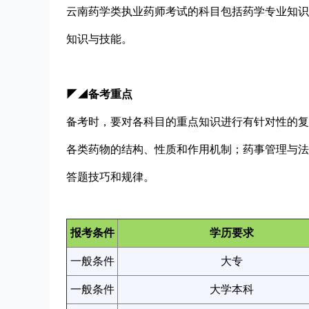
云南药学类执业药师考试的科目包括药学专业知识
知识与技能。
◤◢备考重点
备考时，要对各科目的重点知识进行有针对性的复
各类药物的结构、性质和作用机制；药事管理与法
答题技巧和规律。
报考条件
学历要求
一般条件
大专
一般条件
大学本科