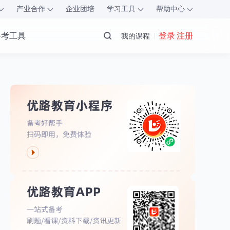
产业合作
企业团培
学习工具
帮助中心
备考工具
登录 注册
我的课程