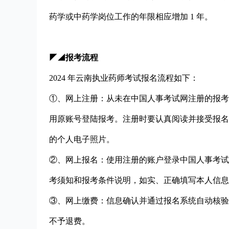
药学或中药学岗位工作的年限相应增加 1 年。
◤◢报考流程
2024 年云南执业药师考试报名流程如下：
①、网上注册：从未在中国人事考试网注册的报考
用原账号登陆报考。注册时要认真阅读并接受报名
的个人电子照片。
②、网上报名：使用注册的账户登录中国人事考试
考须知和报考条件说明，如实、正确填写本人信息
③、网上缴费：信息确认并通过报名系统自动核验
不予退费。