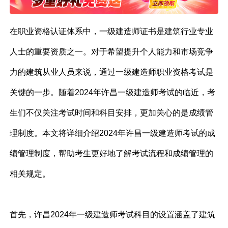
在职业资格认证体系中，一级建造师证书是建筑行业专业
人士的重要资质之一。对于希望提升个人能力和市场竞争
力的建筑从业人员来说，通过一级建造师职业资格考试是
关键的一步。随着2024年许昌一级建造师考试的临近，考
生们不仅关注考试时间和科目安排，更加关心的是成绩管
理制度。本文将详细介绍2024年许昌一级建造师考试的成
绩管理制度，帮助考生更好地了解考试流程和成绩管理的
相关规定。
首先，许昌2024年一级建造师考试科目的设置涵盖了建筑