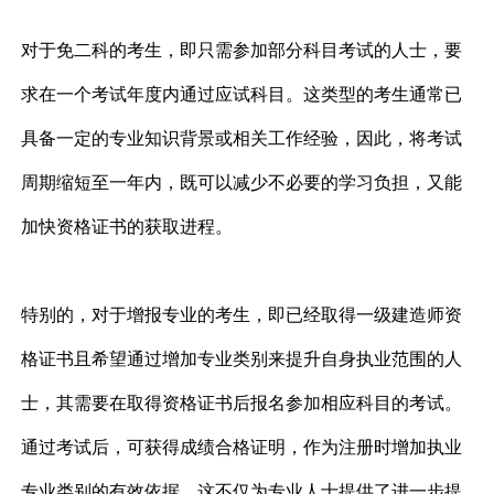
对于免二科的考生，即只需参加部分科目考试的人士，要
求在一个考试年度内通过应试科目。这类型的考生通常已
具备一定的专业知识背景或相关工作经验，因此，将考试
周期缩短至一年内，既可以减少不必要的学习负担，又能
加快资格证书的获取进程。
特别的，对于增报专业的考生，即已经取得一级建造师资
格证书且希望通过增加专业类别来提升自身执业范围的人
士，其需要在取得资格证书后报名参加相应科目的考试。
通过考试后，可获得成绩合格证明，作为注册时增加执业
专业类别的有效依据。这不仅为专业人士提供了进一步提