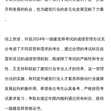
升和发展的机会，也为建筑行业的多元化发展贡献了力量
。
综上所述，许昌2024年一级建造师考试的成绩管理办法充
分考虑了不同背景和需求的考生，通过合理的考试科目设
置和灵活的成绩管理机制，既保障了考试的严格性和专业
性，又支持和鼓励了建筑行业专业人才的培养。这一管理
办法的实施，将对提升建筑行业人才素质和推动行业健康
发展起到积极作用。希望各位考生认真备考，严格按照考
试要求复习，争取在规定年限内顺利通过所有科目，获得
一级建造师资格证书。