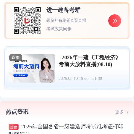
进一建备考群
领资料&刷题&看直播
考试政策同步
2026年一建《工程经济》
直播
考前大放料直播(08.10)
2026.08.10 19:00 - 21:00
热点资讯
更多
2026年全国各省一级建造师考试准考证打印