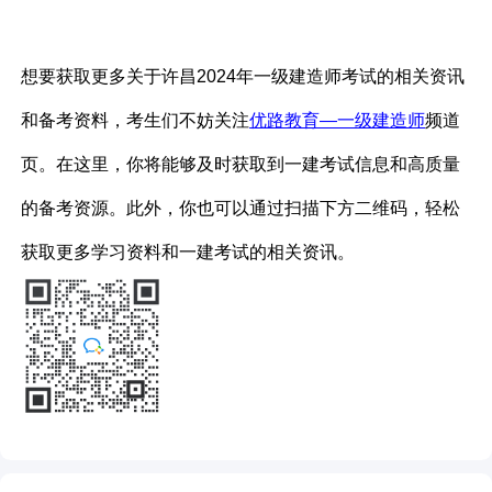
想要获取更多关于许昌2024年一级建造师考试的相关资讯
和备考资料，考生们不妨关注
优路教育—一级建造师
频道
页。在这里，你将能够及时获取到一建考试信息和高质量
的备考资源。此外，你也可以通过扫描下方二维码，轻松
获取更多学习资料和一建考试的相关资讯。