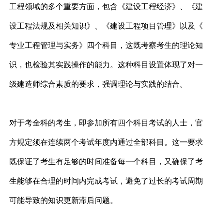
工程领域的多个重要方面，包含《建设工程经济》、《建
设工程法规及相关知识》、《建设工程项目管理》以及《
专业工程管理与实务》四个科目，这既考察考生的理论知
识，也检验其实践操作的能力。这种科目设置体现了对一
级建造师综合素质的要求，强调理论与实践的结合。
对于考全科的考生，即参加所有四个科目考试的人士，官
方规定须在连续两个考试年度内通过全部科目。这一要求
既保证了考生有足够的时间准备每一个科目，又确保了考
生能够在合理的时间内完成考试，避免了过长的考试周期
可能导致的知识更新滞后问题。