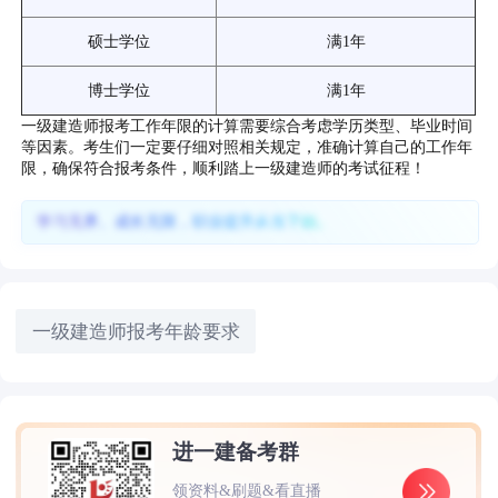
硕士学位
满1年
博士学位
满1年
一级建造师报考工作年限的计算需要综合考虑学历类型、毕业时间
等因素。考生们一定要仔细对照相关规定，准确计算自己的工作年
限，确保符合报考条件，顺利踏上一级建造师的考试征程！
学习无界、成长无限，职业提升从当下始。
一级建造师报考年龄要求
进一建备考群
领资料&刷题&看直播