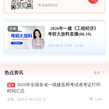
考试政策同步
2026年一建《工程经济》
直播
考前大放料直播(08.10)
2026.08.10 19:00 - 21:00
热点资讯
更多
2026年全国各省一级建造师考试准考证打印
时间汇总
全国 ·
2026.07.08 15:01:31
1146