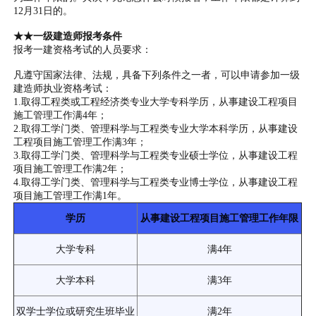
12月31日的。
★★一级建造师报考条件
报考一建资格考试的人员要求：
凡遵守国家法律、法规，具备下列条件之一者，可以申请参加一级
建造师执业资格考试：
1.取得工程类或工程经济类专业大学专科学历，从事建设工程项目
施工管理工作满4年；
2.取得工学门类、管理科学与工程类专业大学本科学历，从事建设
工程项目施工管理工作满3年；
3.取得工学门类、管理科学与工程类专业硕士学位，从事建设工程
项目施工管理工作满2年；
4.取得工学门类、管理科学与工程类专业博士学位，从事建设工程
项目施工管理工作满1年。
学历
从事建设工程项目施工管理工作年限
大学专科
满4年
大学本科
满3年
双学士学位或研究生班毕业
满2年