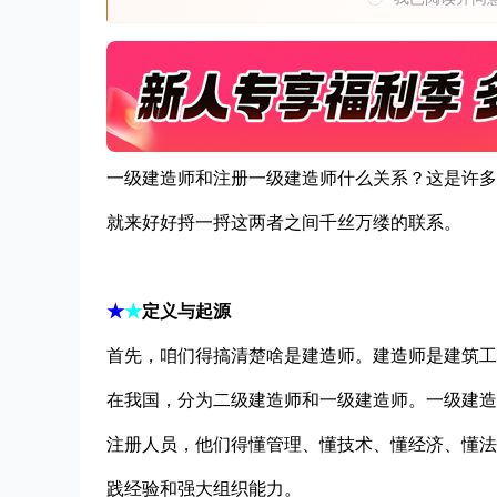
一级建造师和注册一级建造师什么关系？这是许多
就来好好捋一捋这两者之间千丝万缕的联系。
★
★
定义与起源
首先，咱们得搞清楚啥是建造师。建造师是建筑工程
在我国，分为二级建造师和一级建造师。一级建造
注册人员，他们得懂管理、懂技术、懂经济、懂法
践经验和强大组织能力。