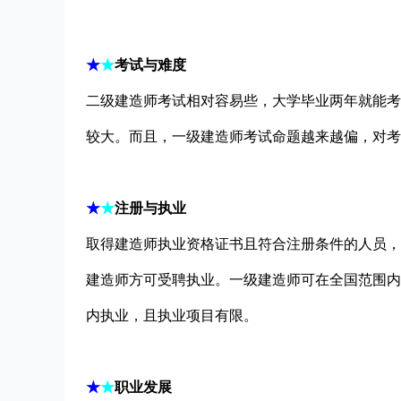
★
★
考试与难度
二级建造师考试相对容易些，大学毕业两年就能考
较大。而且，一级建造师考试命题越来越偏，对考
★
★
注册与执业
取得建造师执业资格证书且符合注册条件的人员，
建造师方可受聘执业。一级建造师可在全国范围内
内执业，且执业项目有限。
★
★
职业发展