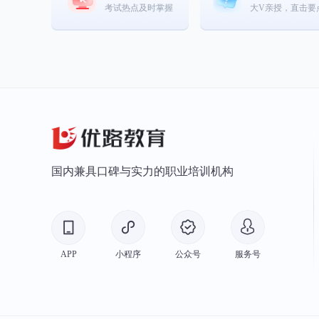
考试热点及时掌握
大V亲授，直击要
国内兼具口碑与实力的职业培训机构
APP
小程序
公众号
服务号