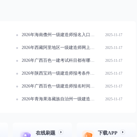
2026年海南儋州一级建造师报名入口指南
2025-11-17
2026年西藏阿里地区一级建造师网上报名开启
2025-11-17
2026年广西百色一建考试科目都有哪些？速来了解
2025-11-17
2026年陕西宝鸡一级建造师报考条件概览
2025-11-17
2026年广西百色一级建造师报名时间安排
2025-11-17
2026年青海果洛藏族自治州一级建造师报名入口指南
2025-11-17
在线刷题
下载APP