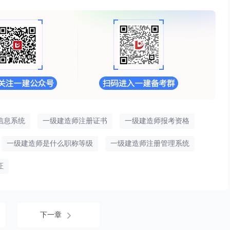
信息系统
一级建造师注册证书
一级建造师报考资格
一级建造师是什么职称等级
一级建造师注册管理系统
证
下一章