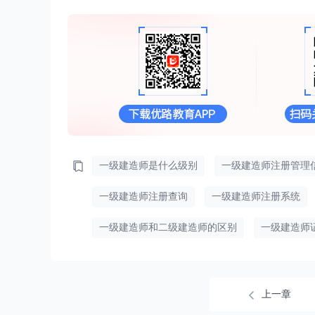
一级建造师是什么级别
一级建造师注册管理
一级建造师注册查询
一级建造师注册系统
一级建造师和二级建造师的区别
一级建造师
上一章