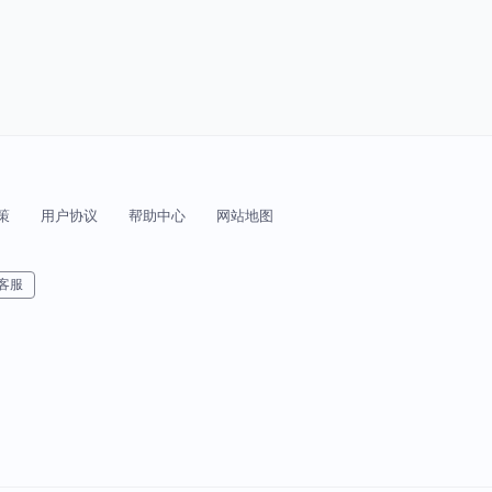
策
用户协议
帮助中心
网站地图
客服