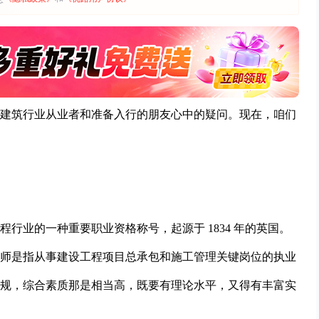
建筑行业从业者和准备入行的朋友心中的疑问。现在，咱们
行业的一种重要职业资格称号，起源于 1834 年的英国。
师是指从事建设工程项目总承包和施工管理关键岗位的执业
规，综合素质那是相当高，既要有理论水平，又得有丰富实