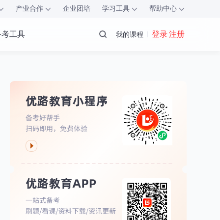
产业合作
企业团培
学习工具
帮助中心
备考工具
登录 注册
我的课程