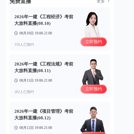
免费直播
更多
2026年一建《工程经济》考前
大放料直播(08.10)
08月10日 19:00-21:00
立即预约
359人已预约
2026年一建《工程法规》考前
大放料直播(08.11)
08月11日 19:00-21:00
立即预约
282人已预约
2026年一建《项目管理》考前
大放料直播(08.12)
08月12日 19:00-21:00