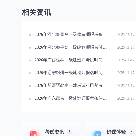
相关资讯
2026年河北秦皇岛一级建造师报考条件概览
2025-11-17
2026年河北秦皇岛一级建造师报名时间安排
2025-11-17
2026年广西桂林一级建造师考试时间公布
2025-11-17
2026年辽宁锦州一级建造师报名时间一览
2025-11-17
2026年新疆阿勒泰一建考试科目都有哪些？速看！
2025-11-17
2026年广东茂名一级建造师报考条件详解
2025-11-17
考试资讯
好课体验