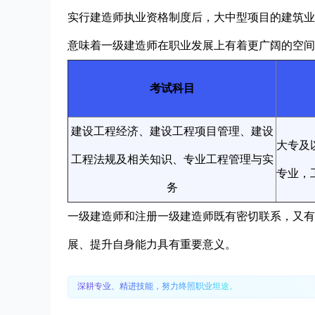
实行建造师执业资格制度后，大中型项目的建筑业
意味着一级建造师在职业发展上有着更广阔的空间
考试科目
建设工程经济、建设工程项目管理、建设
大专及
工程法规及相关知识、专业工程管理与实
专业，
务
一级建造师和注册一级建造师既有密切联系，又有
展、提升自身能力具有重要意义。
深耕专业、精进技能，努力终照职业坦途。