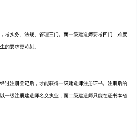
，考实务、法规、管理三门。而一级建造师要考四门，难度
生的要求更苛刻。
经过注册登记后，才能获得一级建造师注册证书。注册后的
以一级注册建造师名义执业，而二级建造师只能在证书本省