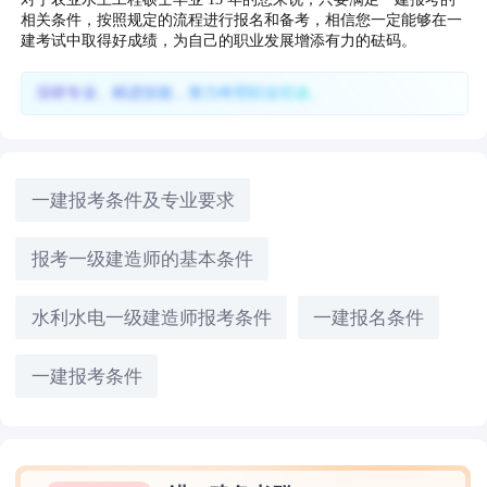
相关条件，按照规定的流程进行报名和备考，相信您一定能够在一
建考试中取得好成绩，为自己的职业发展增添有力的砝码。
深耕专业、精进技能，努力终照职业坦途。
一建报考条件及专业要求
报考一级建造师的基本条件
水利水电一级建造师报考条件
一建报名条件
一建报考条件