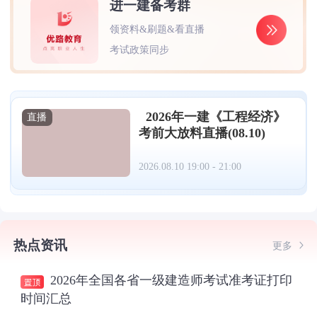
进一建备考群
领资料&刷题&看直播
考试政策同步
2026年一建《工程经济》
直播
考前大放料直播(08.10)
2026.08.10 19:00 - 21:00
热点资讯
更多
2026年全国各省一级建造师考试准考证打印
时间汇总