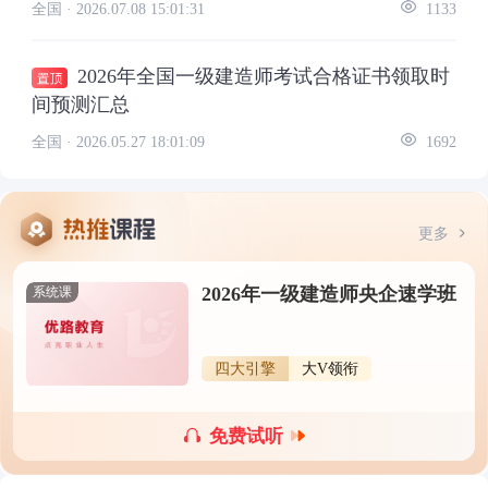
全国 ·
2026.07.08 15:01:31
1133
2026年全国一级建造师考试合格证书领取时
间预测汇总
全国 ·
2026.05.27 18:01:09
1692
更多
2026年一级建造师央企速学班
系统课
四大引擎
大V领衔
免费试听