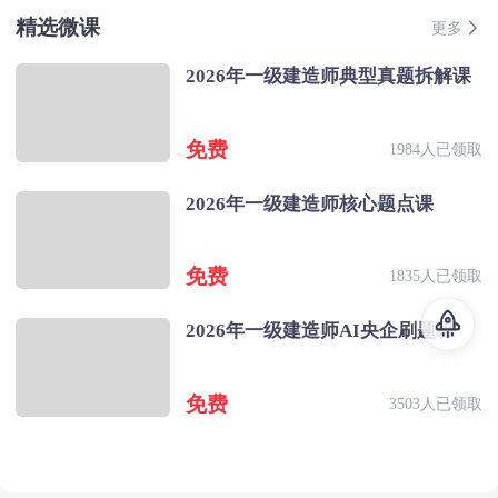
精选微课
更多
2026年一级建造师典型真题拆解课
免费
1984人已领取
2026年一级建造师核心题点课
免费
1835人已领取
2026年一级建造师AI央企刷题班
免费
3503人已领取