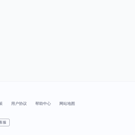
策
用户协议
帮助中心
网站地图
客服