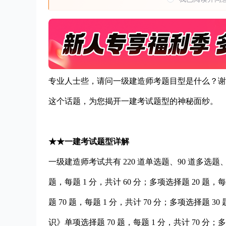
专业人士些，请问一级建造师考题目型是什么？谢
这个话题，为您揭开一建考试题型的神秘面纱。
★★一建考试题型详解
一级建造师考试共有 220 道单选题、90 道多选
题，每题 1 分，共计 60 分；多项选择题 20 题，
题 70 题，每题 1 分，共计 70 分；多项选择题 3
识》单项选择题 70 题，每题 1 分，共计 70 分；多