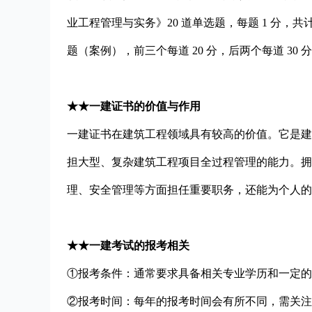
业工程管理与实务》20 道单选题，每题 1 分，共计 2
题（案例），前三个每道 20 分，后两个每道 30 分，
★★一建证书的价值与作用
一建证书在建筑工程领域具有较
高的
价值
。它是建
担大型、复杂建筑工程项目全过程管理的能力。拥
理、安全管理等方面担任重要职务，还能为个人的
★★一建考试的报考相关
①报考条件：通常要求具备相关专业学历和一定的
②报考时间：每年的报考时间会有所不同，需关注