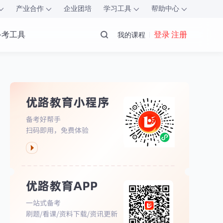
产业合作
企业团培
学习工具
帮助中心
备考工具
登录 注册
我的课程