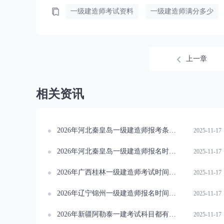
一级建造师考试资料
一级建造师满分多少
上一章
相关资讯
2026年河北秦皇岛一级建造师报考条件概览
2025-11-17
2026年河北秦皇岛一级建造师报名时间安排
2025-11-17
2026年广西桂林一级建造师考试时间公布
2025-11-17
2026年辽宁锦州一级建造师报名时间一览
2025-11-17
2026年新疆阿勒泰一建考试科目都有哪些？速看！
2025-11-17