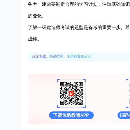
备考一建需要制定合理的学习计划，注重基础知识
的变化。
了解一级建造师考试的题型是备考的重要一步。希
成绩。
沉淀专业、精进技能，未来择业更从容。