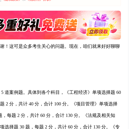
谢！这可是众多考生关心的问题。现在，咱们就来好好聊聊
题、5 道案例题。具体到各个科目，《工程经济》单项选择题 60
每题 2 分，共计 40 分，合计 100 分。《项目管理》单项选择
0 题，每题 2 分，共计 60 分，合计 130 分。《法规及相关知
项选择题 30 题，每题 2 分，共计 60 分，合计 130 分。《专