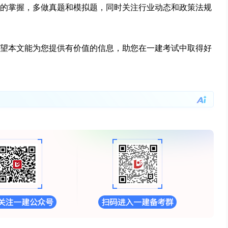
的掌握，多做真题和模拟题，同时关注行业动态和政策法规
望本文能为您提供有价值的信息，助您在一建考试中取得好