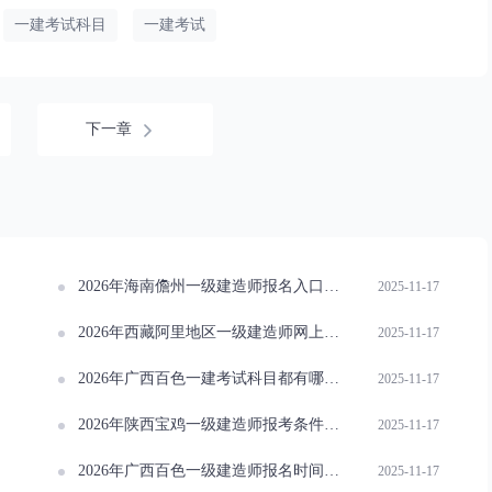
一建考试科目
一建考试
下一章
2026年海南儋州一级建造师报名入口指南
2025-11-17
2026年西藏阿里地区一级建造师网上报名开启
2025-11-17
2026年广西百色一建考试科目都有哪些？速来了解
2025-11-17
2026年陕西宝鸡一级建造师报考条件概览
2025-11-17
2026年广西百色一级建造师报名时间安排
2025-11-17