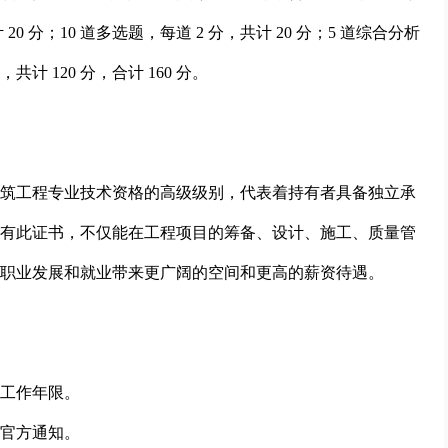
0 分；10 道多选题，每道 2 分，共计 20 分；5 道综合分析
共计 120 分，合计 160 分。
筑工程专业技术资格的
高级
级别，代表着持有者具备独立承
有此证书，不仅能在工程项目的筹备、设计、施工、质量管
职业发展和就业带来更广阔的空间和更高的薪资待遇。
工作年限。
官方通知。