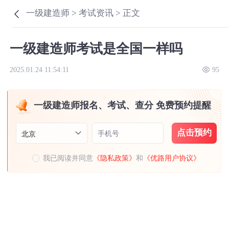
一级建造师 >
考试资讯 >
正文
一级建造师考试是全国一样吗
2025.01.24 11:54:11
95
一级建造师报名、考试、查分 免费预约提醒
点击预约
手机号
北京
我已阅读并同意
《隐私政策》
和
《优路用户协议》