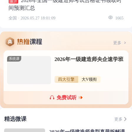
2026年全国一级建造师考试合格证书领取时
间预测汇总
全国 ·
2026.05.27 18:01:09
1665
更多
2026年一级建造师央企速学班
系统课
四大引擎
大V领衔
免费试听
精选微课
更多
2026年一级建造师典型真题拆解课