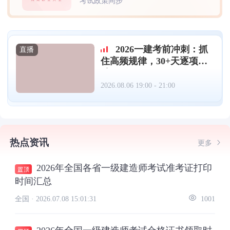
考试政策同步
2026一建考前冲刺：抓
直播
住高频规律，30+天逐项突
破（08.06）
2026.08.06 19:00 - 21:00
热点资讯
更多
2026年全国各省一级建造师考试准考证打印
时间汇总
全国 ·
2026.07.08 15:01:31
1001