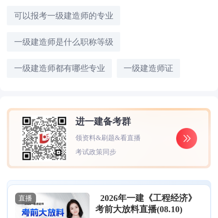
可以报考一级建造师的专业
一级建造师是什么职称等级
一级建造师都有哪些专业
一级建造师证
进一建备考群
领资料&刷题&看直播
考试政策同步
2026年一建《工程经济》
直播
考前大放料直播(08.10)