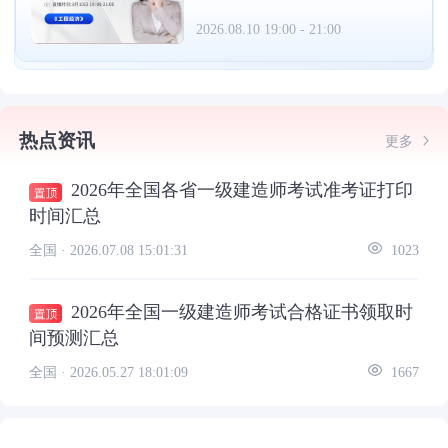
2026.08.10 19:00 - 21:00
热点资讯
更多
2026年全国各省一级建造师考试准考证打印
时间汇总
全国 ·
2026.07.08 15:01:31
1023
2026年全国一级建造师考试合格证书领取时
间预测汇总
全国 ·
2026.05.27 18:01:09
1667