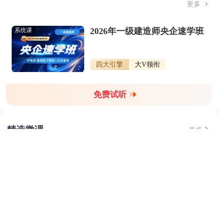
更多
2026年一级建造师央企速学班
系统课
四大引擎
大V领衔
免费试听
精选微课
更多
2026年一级建造师典型真题拆解课
免费
1716人已领取
2026年一级建造师核心题点课