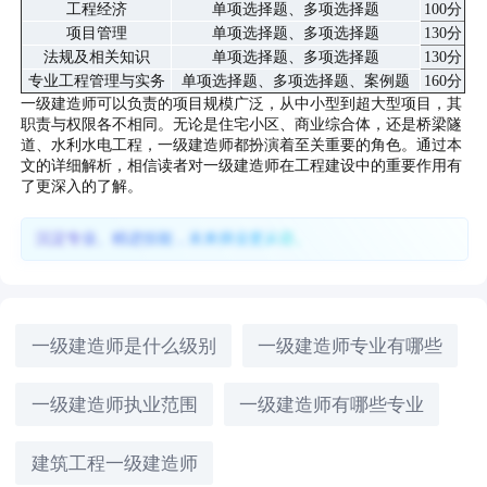
工程经济
单项选择题、多项选择题
100分
项目管理
单项选择题、多项选择题
130分
法规及相关知识
单项选择题、多项选择题
130分
专业工程管理与实务
单项选择题、多项选择题、案例题
160分
一级建造师可以负责的项目规模广泛，从中小型到超大型项目，其
职责与权限各不相同。无论是住宅小区、商业综合体，还是桥梁隧
道、水利水电工程，一级建造师都扮演着至关重要的角色。通过本
文的详细解析，相信读者对一级建造师在工程建设中的重要作用有
了更深入的了解。
沉淀专业、精进技能，未来择业更从容。
一级建造师是什么级别
一级建造师专业有哪些
一级建造师执业范围
一级建造师有哪些专业
建筑工程一级建造师