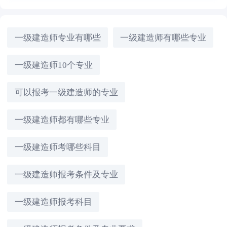
一级建造师专业有哪些
一级建造师有哪些专业
一级建造师10个专业
可以报考一级建造师的专业
一级建造师都有哪些专业
一级建造师考哪些科目
一级建造师报考条件及专业
一级建造师报考科目