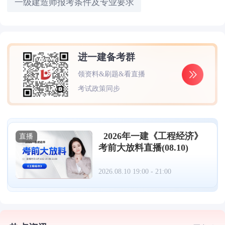
一级建造师报考条件及专业要求
进一建备考群
领资料&刷题&看直播
考试政策同步
2026年一建《工程经济》
直播
考前大放料直播(08.10)
2026.08.10 19:00 - 21:00