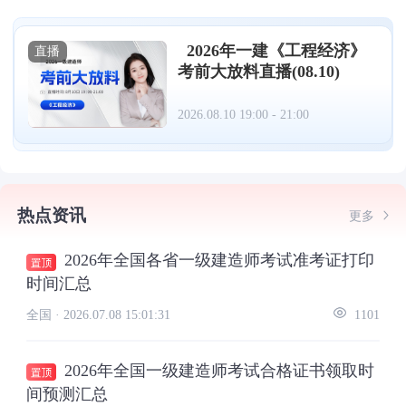
2026年一建《工程经济》
直播
考前大放料直播(08.10)
2026.08.10 19:00 - 21:00
热点资讯
更多
2026年全国各省一级建造师考试准考证打印
时间汇总
全国 ·
2026.07.08 15:01:31
1101
2026年全国一级建造师考试合格证书领取时
间预测汇总