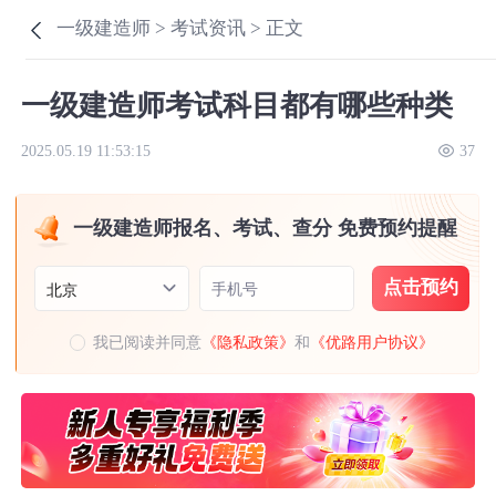
一级建造师 >
考试资讯 >
正文
一级建造师考试科目都有哪些种类
2025.05.19 11:53:15
37
一级建造师报名、考试、查分 免费预约提醒
点击预约
手机号
北京
我已阅读并同意
《隐私政策》
和
《优路用户协议》