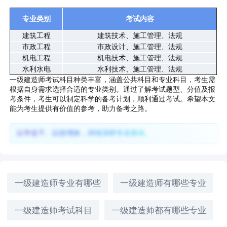
专业类别
考试内容
建筑工程
建筑技术、施工管理、法规
市政工程
市政设计、施工管理、法规
机电工程
机电技术、施工管理、法规
水利水电
水利技术、施工管理、法规
一级建造师考试科目种类丰富，涵盖公共科目和专业科目，考生需
根据自身需求选择合适的专业类别。通过了解考试题型、分值及报
考条件，考生可以制定科学的备考计划，顺利通过考试。希望本文
能为考生提供有价值的参考，助力备考之路。
以学促干、以技增效，持续深耕专业领域。
一级建造师专业有哪些
一级建造师有哪些专业
一级建造师考试科目
一级建造师都有哪些专业