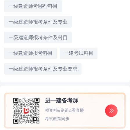
一级建造师考哪些科目
一级建造师报考条件及专业
一级建造师报考条件及科目
一级建造师报考科目
一建考试科目
一级建造师报考条件及专业要求
进一建备考群
领资料&刷题&看直播
考试政策同步