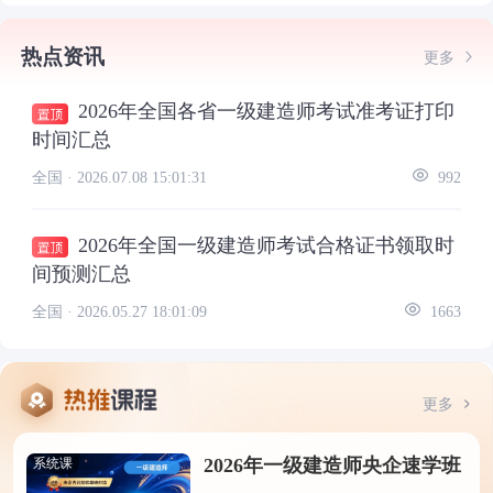
热点资讯
更多
2026年全国各省一级建造师考试准考证打印
时间汇总
全国 ·
2026.07.08 15:01:31
992
2026年全国一级建造师考试合格证书领取时
间预测汇总
全国 ·
2026.05.27 18:01:09
1663
更多
2026年一级建造师央企速学班
系统课