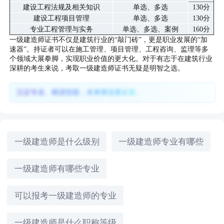
建设工程法规及相关知识
单选、多选
130分
建设工程项目管理
单选、多选
130分
专业工程管理与实务
单选、多选、案例
160分
一级建造师证书不仅是建筑行业的“敲门砖”，更是职业发展的“加
速器”。持证者可以在施工管理、项目管理、工程咨询、监理等多
个领域大展拳脚，实现职业价值的更大化。对于有志于在建筑行业
深耕的考生来说，考取一级建造师证书无疑是明智之选。
沉淀专业、精进技能，未来择业更从容。
一级建造师是什么级别
一级建造师专业有哪些
一级建造师有哪些专业
可以报考一级建造师的专业
一级建造师是什么职称等级