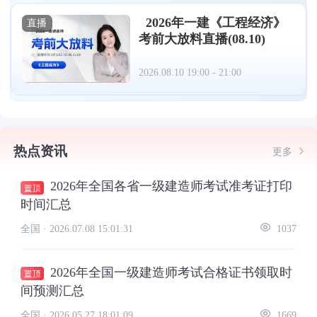
2026年一建《工程经济》
直播
考前大放料直播(08.10)
2026.08.10 19:00 - 21:00
热点资讯
更多
2026年全国各省一级建造师考试准考证打印
时间汇总
全国 ·
2026.07.08 15:01:31
1037
2026年全国一级建造师考试合格证书领取时
间预测汇总
全国 ·
2026.05.27 18:01:09
1669