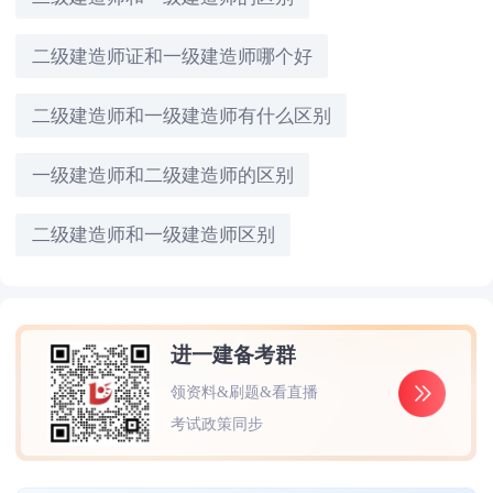
二级建造师证和一级建造师哪个好
二级建造师和一级建造师有什么区别
一级建造师和二级建造师的区别
二级建造师和一级建造师区别
进一建备考群
领资料&刷题&看直播
考试政策同步