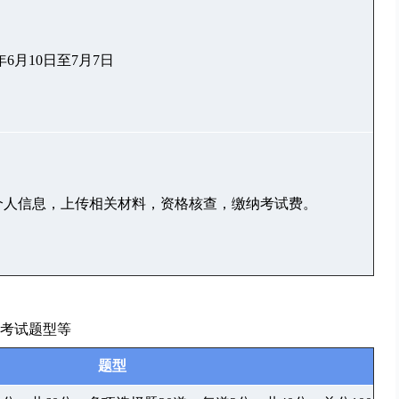
5年6月10日至7月7日
个人信息，上传相关材料，资格核查，缴纳考试费。
考试题型等
题型