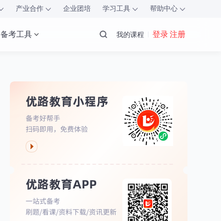
产业合作
企业团培
学习工具
帮助中心
备考工具
登录 注册
我的课程