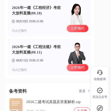
2026年一建《工程经济》考前
大放料直播(08.10)
08月10日 19:00-21:00
立即预约
53人已预约
2026年一建《工程法规》考前
大放料直播(08.11)
08月11日 19:00-21:00
立即预约
34人已预约
在线咨询
备考资料
更多
关注公众号
2026二建考试真题及答案解析.zip