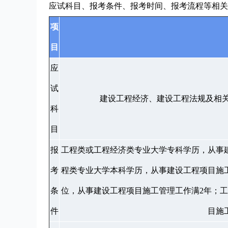
应试科目、报考条件、报考时间、报考流程等相关
项
目
应
试
建设工程经济、建设工程法规及相
科
目
报
工程类或工程经济类专业大学专科学历，从事
考
程类专业大学本科学历，从事建设工程项目施
条
位，从事建设工程项目施工管理工作满2年；
件
目施