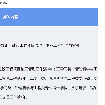
内容
具体内容
关知识、建设工程项目管理、专业工程管理与实务
建设工程项目施工管理工作满4年；工学门类、管理科学与工
工管理工作满3年；工学门类、管理科学与工程类专业硕士学
工学门类、管理科学与工程类专业博士学位，从事建设工程项
工管理工作满1年。