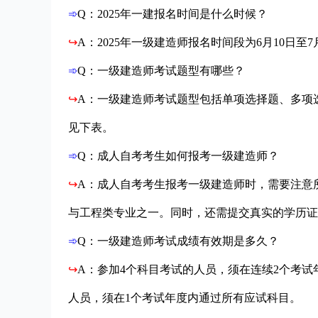
➾
Q：2025年一建报名时间是什么时候？
↪
A：2025年一级建造师报名时间段为6月10日至7
➾
Q：一级建造师考试题型有哪些？
↪
A：一级建造师考试题型包括单项选择题、多项
见下表。
➾
Q：成人自考考生如何报考一级建造师？
↪
A：成人自考考生报考一级建造师时，需要注意
与工程类专业之一。同时，还需提交真实的学历证
➾
Q：一级建造师考试成绩有效期是多久？
↪
A：参加4个科目考试的人员，须在连续2个考
人员，须在1个考试年度内通过所有应试科目。