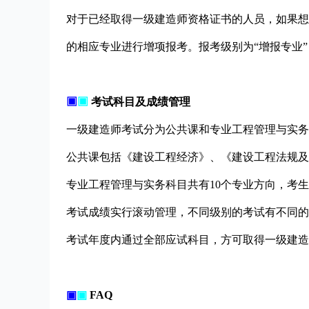
对于已经取得一级建造师资格证书的人员，如果想
的相应专业进行增项报考。报考级别为“增报专业
▣
▣
考试科目及成绩管理
一级建造师考试分为公共课和专业工程管理与实务
公共课包括《建设工程经济》、《建设工程法规及
专业工程管理与实务科目共有10个专业方向，考
考试成绩实行滚动管理，不同级别的考试有不同的
考试年度内通过全部应试科目，方可取得一级建造
▣
▣
FAQ