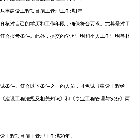
从事建设工程项目施工管理工作满1年。
真核对自己的学历和工作年限，确保符合要求。尤其是对于
符合报考条件。此外，提交的学历证明和个人工作证明等材
试条件。符合以下条件之一的人员，可免试《建设工程经
《建设工程法规及相关知识》和《专业工程管理与实务》两
设工程项目施工管理工作满20年。