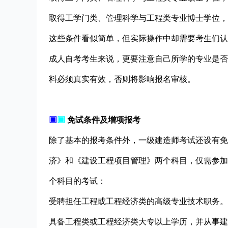
取得工学门类、管理科学与工程类专业博士学位，
这些条件看似简单，但实际操作中却需要考生们认
成人自考考生来说，更要注意自己所学的专业是否
料必须真实有效，否则将影响报名审核。
▣
▣
免试条件及增项报考
除了基本的报考条件外，一级建造师考试还设有免
济》和《建设工程项目管理》两个科目，仅需参加
个科目的考试：
受聘担任工程或工程经济类的高级专业技术职务。
具备工程类或工程经济类大专以上学历，并从事建