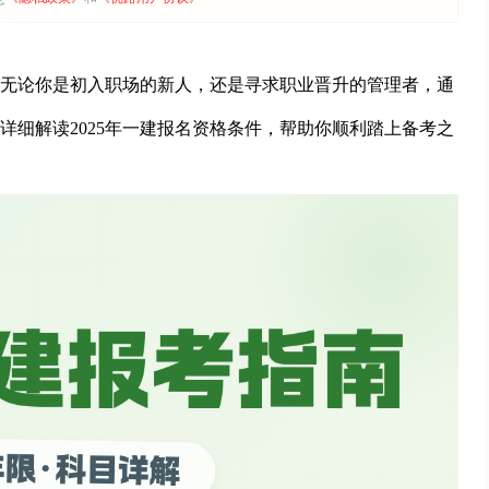
点。无论你是初入职场的新人，还是寻求职业晋升的管理者，通
详细解读2025年一建报名资格条件，帮助你顺利踏上备考之