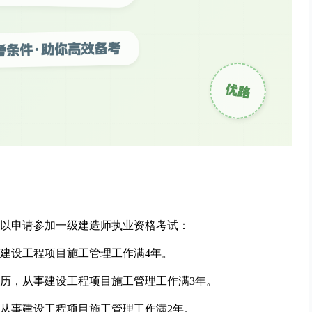
以申请参加一级建造师执业资格考试：
建设工程项目施工管理工作满4年。
历，从事建设工程项目施工管理工作满3年。
从事建设工程项目施工管理工作满2年。