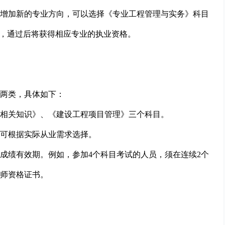
增加新的专业方向，可以选择《专业工程管理与实务》科目
”，通过后将获得相应专业的执业资格。
两类，具体如下：
相关知识》、《建设工程项目管理》三个科目。
生可根据实际从业需求选择。
成绩有效期。例如，参加4个科目考试的人员，须在连续2个
师资格证书。