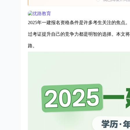
2025年一建报名资格条件是许多考生关注的焦
过考证提升自己的竞争力都是明智的选择。本文将
路。