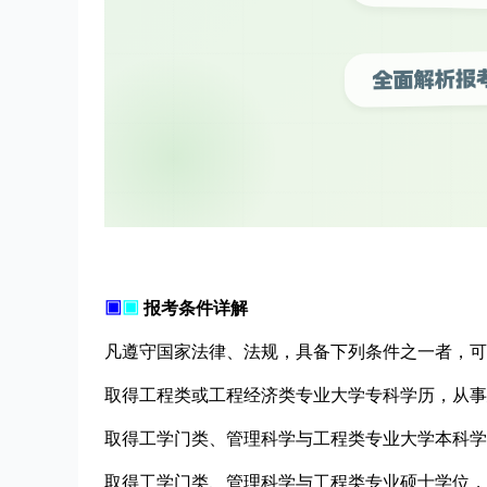
▣
▣
报考条件详解
凡遵守国家法律、法规，具备下列条件之一者，可
取得工程类或工程经济类专业大学专科学历，从事
取得工学门类、管理科学与工程类专业大学本科学
取得工学门类、管理科学与工程类专业硕士学位，