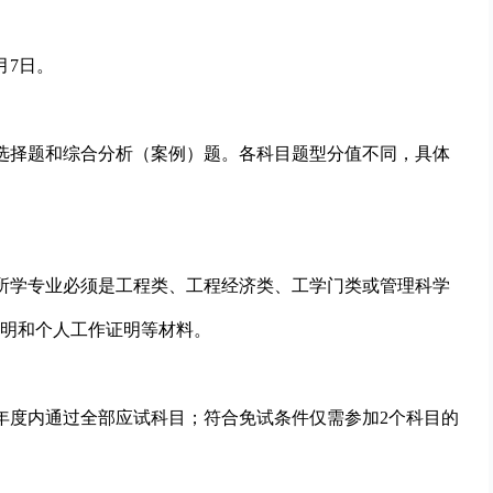
月7日。
选择题和综合分析（案例）题。各科目题型分值不同，具体
所学专业必须是工程类、工程经济类、工学门类或管理科学
明和个人工作证明等材料。
试年度内通过全部应试科目；符合免试条件仅需参加2个科目的