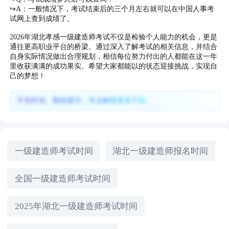
↪A：一般情况下，考试结束后的三个月左右就可以在中国人事考
试网上查到成绩了。
2026年湖北孝感一级建造师考试不仅是检验个人能力的机会，更是
通往更高职业平台的桥梁。通过深入了解考试的相关信息，并结合
自身实际情况做出合理规划，相信每位努力付出的人都能在这一年
里收获满满的成功果实。希望大家都能以的状态迎接挑战，实现自
己的梦想！
不负时光、勤练硬功，专业解锁更多可能。
一级建造师考试时间
湖北一级建造师报名时间
全国一级建造师考试时间
2025年湖北一级建造师考试时间