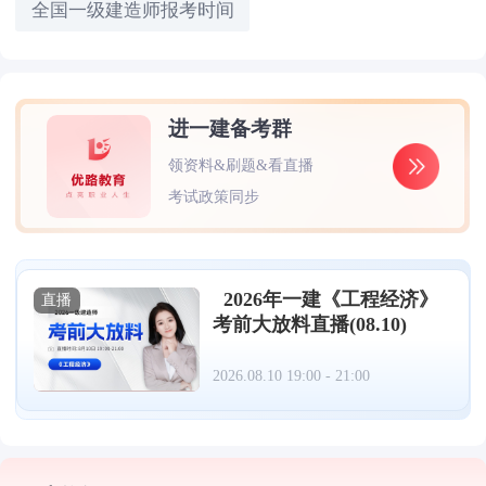
全国一级建造师报考时间
进一建备考群
领资料&刷题&看直播
考试政策同步
2026年一建《工程经济》
直播
考前大放料直播(08.10)
2026.08.10 19:00 - 21:00