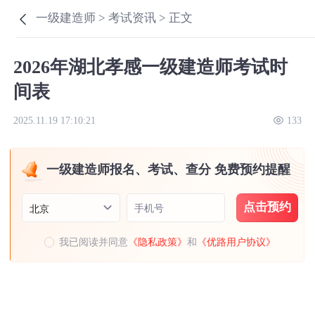
一级建造师 >
考试资讯 >
正文
2026年湖北孝感一级建造师考试时
间表
2025.11.19 17:10:21
133
一级建造师报名、考试、查分 免费预约提醒
点击预约
手机号
北京
我已阅读并同意
《隐私政策》
和
《优路用户协议》