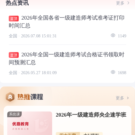
热点资讯
更多
2026年全国各省一级建造师考试准考证打印
时间汇总
全国 ·
2026.07.08 15:01:31
1149
2026年全国一级建造师考试合格证书领取时
间预测汇总
全国 ·
2026.05.27 18:01:09
1698
更多
2026年一级建造师央企速学班
系统课