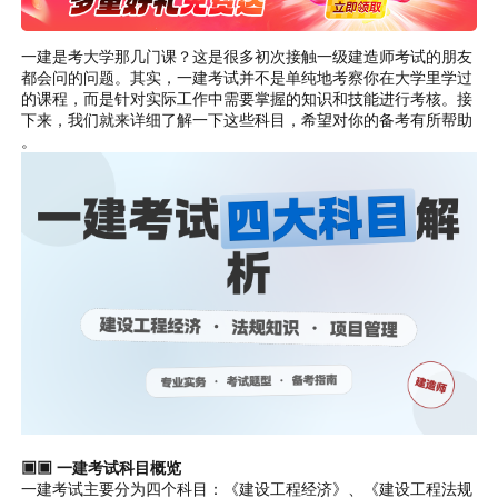
一建是考大学那几门课？这是很多初次接触一级建造师考试的朋友
都会问的问题。其实，一建考试并不是单纯地考察你在大学里学过
的课程，而是针对实际工作中需要掌握的知识和技能进行考核。接
下来，我们就来详细了解一下这些科目，希望对你的备考有所帮助
。
▣▣ 一建考试科目概览
一建考试主要分为四个科目：《建设工程经济》、《建设工程法规