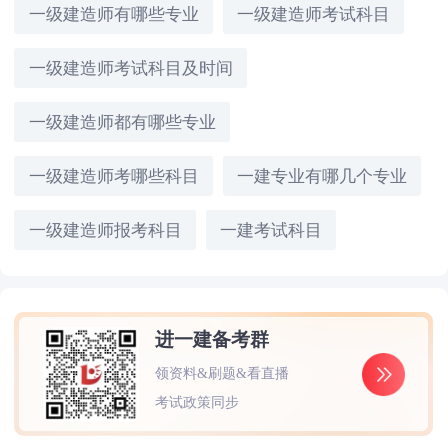
一级建造师有哪些专业
一级建造师考试科目
一级建造师考试科目及时间
一级建造师都有哪些专业
一级建造师考哪些科目
一建专业有哪几个专业
一级建造师报考科目
一建考试科目
进一建备考群
领资料&刷题&看直播
考试政策同步