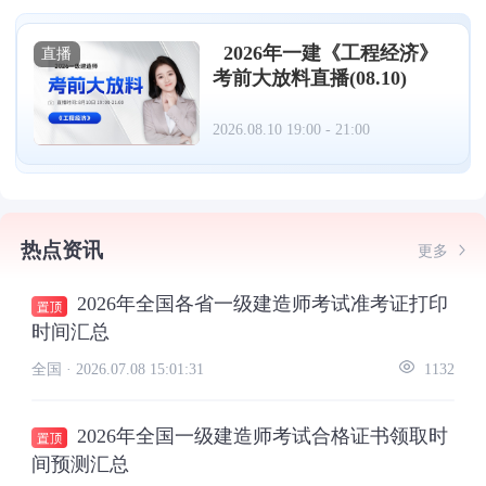
2026年一建《工程经济》
直播
考前大放料直播(08.10)
2026.08.10 19:00 - 21:00
热点资讯
更多
2026年全国各省一级建造师考试准考证打印
时间汇总
全国 ·
2026.07.08 15:01:31
1132
2026年全国一级建造师考试合格证书领取时
间预测汇总