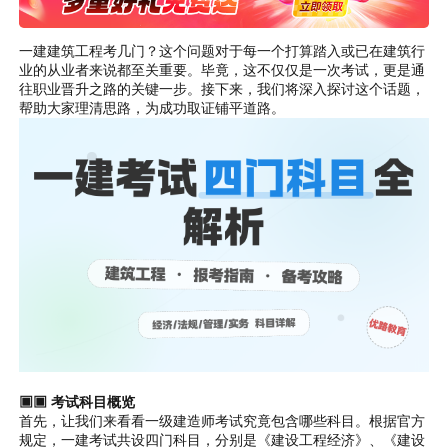
一建建筑工程考几门？这个问题对于每一个打算踏入或已在建筑行
业的从业者来说都至关重要。毕竟，这不仅仅是一次考试，更是通
往职业晋升之路的关键一步。接下来，我们将深入探讨这个话题，
帮助大家理清思路，为成功取证铺平道路。
▣▣ 考试科目概览
首先，让我们来看看一级建造师考试究竟包含哪些科目。根据官方
规定，一建考试共设四门科目，分别是《建设工程经济》、《建设