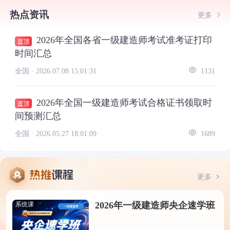
热点资讯
更多
2026年全国各省一级建造师考试准考证打印
时间汇总
全国 ·
2026.07.08 15:01:31
1131
2026年全国一级建造师考试合格证书领取时
间预测汇总
全国 ·
2026.05.27 18:01:09
1689
更多
2026年一级建造师央企速学班
系统课