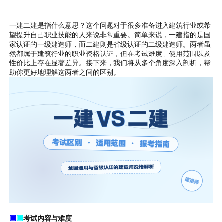
一建二建是指什么意思？这个问题对于很多准备进入建筑行业或希
望提升自己职业技能的人来说非常重要。简单来说，一建指的是国
家认证的一级建造师，而二建则是省级认证的二级建造师。两者虽
然都属于建筑行业的职业资格认证，但在考试难度、使用范围以及
性价比上存在显著差异。接下来，我们将从多个角度深入剖析，帮
助你更好地理解这两者之间的区别。
▣
▣
考试内容与难度