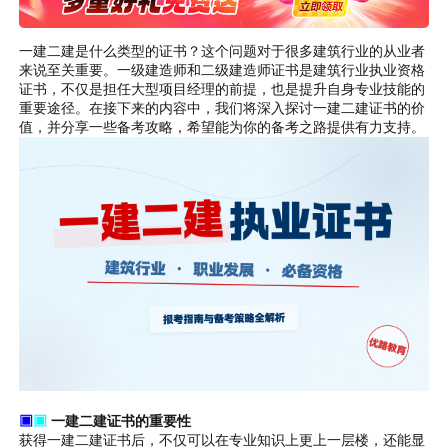
一建二建是什么类型的证书？这个问题对于很多建筑行业的从业者
来说至关重要。一级建造师和二级建造师证书是建筑行业执业资格
证书，不仅是担任大型项目经理的前提，也是提升自身专业技能的
重要途径。在接下来的内容中，我们将深入探讨一建二建证书的价
值，并分享一些备考攻略，希望能为你的备考之路提供有力支持。
▣
▣
一建二建证书的重要性
获得一建二建证书后，不仅可以在专业知识上更上一层楼，还能显