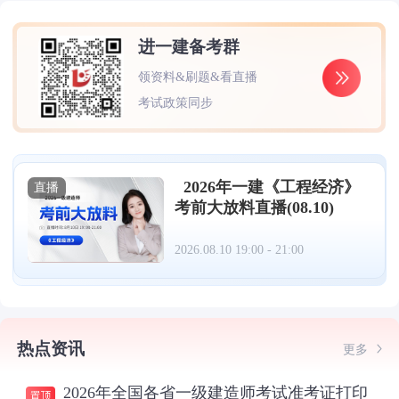
进一建备考群
领资料&刷题&看直播
考试政策同步
2026年一建《工程经济》
直播
考前大放料直播(08.10)
2026.08.10 19:00 - 21:00
热点资讯
更多
2026年全国各省一级建造师考试准考证打印