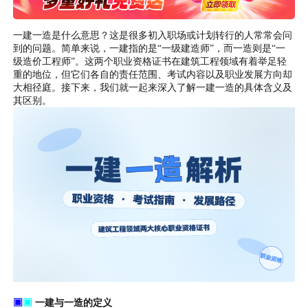
一建一造是什么意思？这是很多初入职场或计划转行的人常常会问
到的问题。简单来说，一建指的是“一级建造师”，而一造则是“一
级造价工程师”。这两个职业资格证书在建筑工程领域有着举足轻
重的地位，但它们各自的责任范围、考试内容以及职业发展方向却
大相径庭。接下来，我们就一起来深入了解一建一造的具体含义及
其区别。
▣
▣
一建与一造的定义