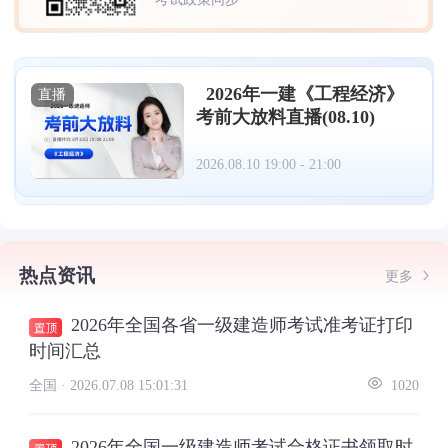
2026年一建《工程经济》
直播
考前大放料直播(08.10)
2026.08.10 19:00 - 21:00
热点资讯
更多
2026年全国各省一级建造师考试准考证打印
时间汇总
全国 ·
2026.07.08 15:01:31
1020
2026年全国一级建造师考试合格证书领取时