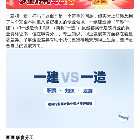
一建和一造一样吗？这似乎是一个简单的问题，但实际上却涉及到
了两个完全不同但又紧密相关的专业领域。一级建造师（简称“一
建”）和一级造价工程师（简称“一造”）虽然都属于建筑行业的执
业资格证书，但在职责分工、专业知识、职业发展等方面存在着显
著差异。了解这些差异有助于我们更准确地规划职业生涯，选择适
合自己的发展方向。
▣▣ 职责分工