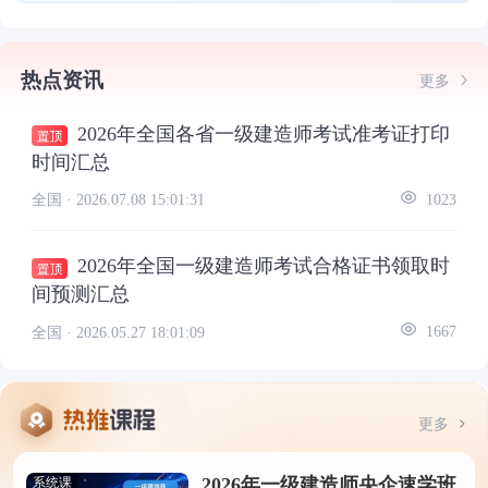
热点资讯
更多
2026年全国各省一级建造师考试准考证打印
时间汇总
全国 ·
2026.07.08 15:01:31
1023
2026年全国一级建造师考试合格证书领取时
间预测汇总
全国 ·
2026.05.27 18:01:09
1667
更多
2026年一级建造师央企速学班
系统课