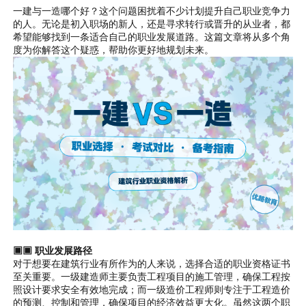
一建与一造哪个好？这个问题困扰着不少计划提升自己职业竞争力
的人。无论是初入职场的新人，还是寻求转行或晋升的从业者，都
希望能够找到一条适合自己的职业发展道路。这篇文章将从多个角
度为你解答这个疑惑，帮助你更好地规划未来。
▣▣ 职业发展路径
对于想要在建筑行业有所作为的人来说，选择合适的职业资格证书
至关重要。一级建造师主要负责工程项目的施工管理，确保工程按
照设计要求安全有效地完成；而一级造价工程师则专注于工程造价
的预测、控制和管理，确保项目的经济效益更大化。虽然这两个职