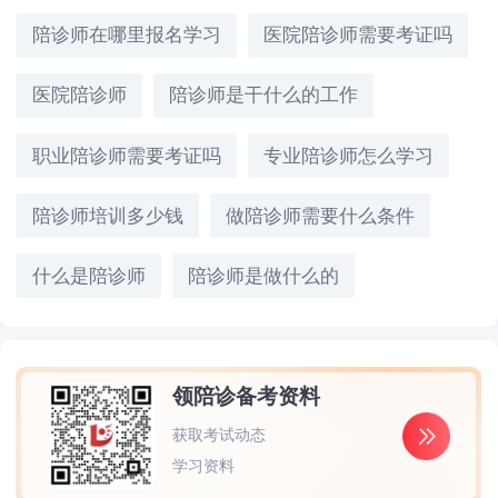
陪诊师在哪里报名学习
医院陪诊师需要考证吗
医院陪诊师
陪诊师是干什么的工作
职业陪诊师需要考证吗
专业陪诊师怎么学习
陪诊师培训多少钱
做陪诊师需要什么条件
什么是陪诊师
陪诊师是做什么的
领陪诊备考资料
获取考试动态
学习资料