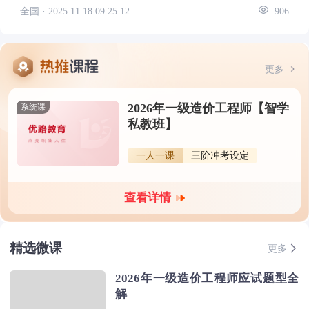
全国 ·
2025.11.18 09:25:12
906
更多
2026年一级造价工程师【智学
系统课
私教班】
一人一课
三阶冲考设定
查看详情
精选微课
更多
2026年一级造价工程师应试题型全
解