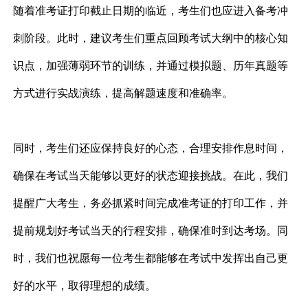
随着准考证打印截止日期的临近，考生们也应进入备考冲
刺阶段。此时，建议考生们重点回顾考试大纲中的核心知
识点，加强薄弱环节的训练，并通过模拟题、历年真题等
方式进行实战演练，提高解题速度和准确率。
同时，考生们还应保持良好的心态，合理安排作息时间，
确保在考试当天能够以更好的状态迎接挑战。在此，我们
提醒广大考生，务必抓紧时间完成准考证的打印工作，并
提前规划好考试当天的行程安排，确保准时到达考场。同
时，我们也祝愿每一位考生都能够在考试中发挥出自己更
好的水平，取得理想的成绩。