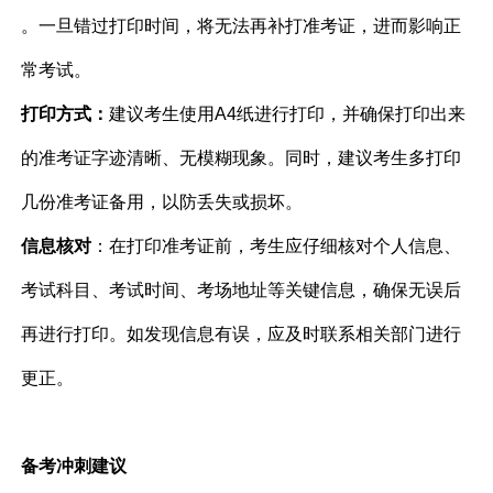
。一旦错过打印时间，将无法再补打准考证，进而影响正
常考试。
打印方式：
建议考生使用A4纸进行打印，并确保打印出来
的准考证字迹清晰、无模糊现象。同时，建议考生多打印
几份准考证备用，以防丢失或损坏。
信息核对
：在打印准考证前，考生应仔细核对个人信息、
考试科目、考试时间、考场地址等关键信息，确保无误后
再进行打印。如发现信息有误，应及时联系相关部门进行
更正。
备考冲刺建议