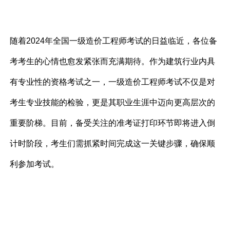
随着2024年全国一级造价工程师考试的日益临近，各位备
考考生的心情也愈发紧张而充满期待。作为建筑行业内具
有专业性的资格考试之一，一级造价工程师考试不仅是对
考生专业技能的检验，更是其职业生涯中迈向更高层次的
重要阶梯。目前，备受关注的准考证打印环节即将进入倒
计时阶段，考生们需抓紧时间完成这一关键步骤，确保顺
利参加考试。