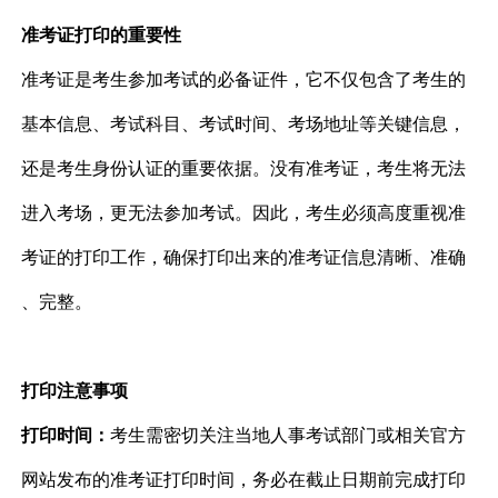
准考证打印的重要性
准考证是考生参加考试的必备证件，它不仅包含了考生的
基本信息、考试科目、考试时间、考场地址等关键信息，
还是考生身份认证的重要依据。没有准考证，考生将无法
进入考场，更无法参加考试。因此，考生必须高度重视准
考证的打印工作，确保打印出来的准考证信息清晰、准确
、完整。
打印注意事项
打印时间：
考生需密切关注当地人事考试部门或相关官方
网站发布的准考证打印时间，务必在截止日期前完成打印