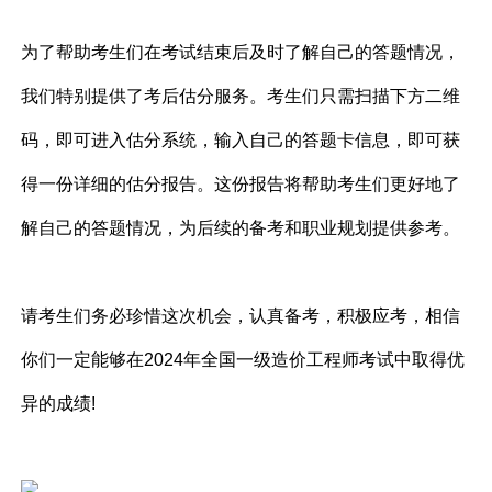
为了帮助考生们在考试结束后及时了解自己的答题情况，
我们特别提供了考后估分服务。考生们只需扫描下方二维
码，即可进入估分系统，输入自己的答题卡信息，即可获
得一份详细的估分报告。这份报告将帮助考生们更好地了
解自己的答题情况，为后续的备考和职业规划提供参考。
请考生们务必珍惜这次机会，认真备考，积极应考，相信
你们一定能够在2024年全国一级造价工程师考试中取得优
异的成绩!