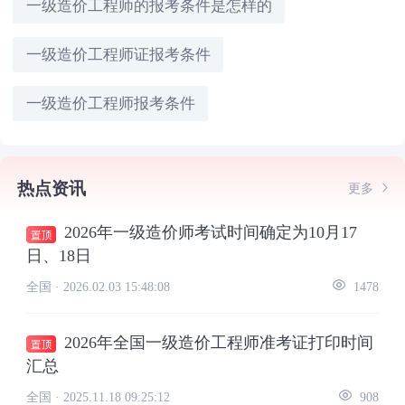
一级造价工程师的报考条件是怎样的
一级造价工程师证报考条件
一级造价工程师报考条件
热点资讯
更多
2026年一级造价师考试时间确定为10月17
日、18日
全国 ·
2026.02.03 15:48:08
1478
2026年全国一级造价工程师准考证打印时间
汇总
全国 ·
2025.11.18 09:25:12
908