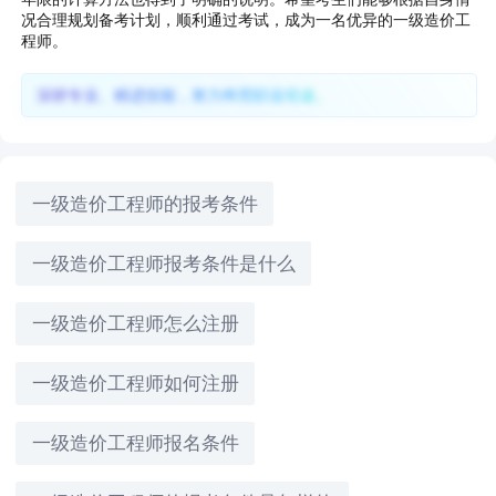
况合理规划备考计划，顺利通过考试，成为一名优异的一级造价工
程师。
深耕专业、精进技能，努力终照职业坦途。
一级造价工程师的报考条件
一级造价工程师报考条件是什么
一级造价工程师怎么注册
一级造价工程师如何注册
一级造价工程师报名条件