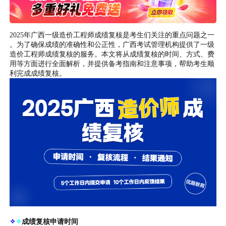
2025年广西一级造价工程师成绩复核是考生们关注的重点问题之一
。为了确保成绩的准确性和公正性，广西考试管理机构提供了一级
造价工程师成绩复核的服务。本文将从成绩复核的时间、方式、费
用等方面进行全面解析，并提供备考指南和注意事项，帮助考生顺
利完成成绩复核。
✧
✧
成绩复核申请时间