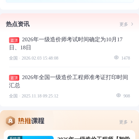
热点资讯
更多
2026年一级造价师考试时间确定为10月17
日、18日
全国 ·
2026.02.03 15:48:08
1478
2026年全国一级造价工程师准考证打印时间
汇总
全国 ·
2025.11.18 09:25:12
908
更多
系统课