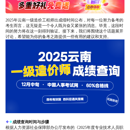
2025年云南一级造价工程师出成绩时间公布，对每一位努力备考的
考生而言，这无疑是一个令人既兴奋又紧张的消息。毕竟，这段时
间的努力将在这一刻得到验证。接下来，我们将围绕这个话题展开
讨论，希望能为你的备考之路提供一些有用的建议和支持。
✧
✧
成绩查询时间与步骤
根据人力资源社会保障部办公厅发布的《2025年度专业技术人员职