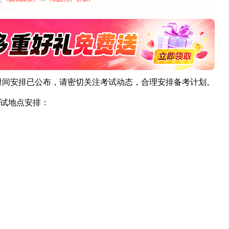
试时间安排已公布，请密切关注考试动态，合理安排备考计划。
试地点安排：