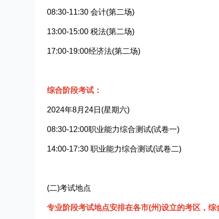
08:30-11:30 会计(第二场)
13:00-15:00 税法(第二场)
17:00-19:00经济法(第二场)
综合阶段考试：
2024年8月24日(星期六)
08:30-12:00职业能力综合测试(试卷一)
14:00-17:30 职业能力综合测试(试卷二)
(二)考试地点
专业阶段考试地点安排在各市(州)设立的考区，