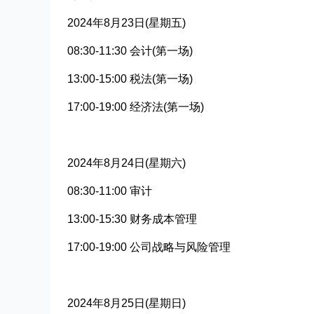
2024年8月23日(星期五)
08:30-11:30 会计(第一场)
13:00-15:00 税法(第一场)
17:00-19:00 经济法(第一场)
2024年8月24日(星期六)
08:30-11:00 审计
13:00-15:30 财务成本管理
17:00-19:00 公司战略与风险管理
2024年8月25日(星期日)