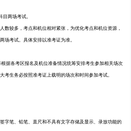
科目两场考试。
人数较多，考点和机位相对紧张，为优化考点和机位资源，
两场考试。具体安排以准考证为准。
)将根据各考区报名及机位准备情况统筹安排考生参加相关场次
大考生务必按照准考证上载明的场次和时间参加考试。
签字笔、铅笔、直尺和不具有文字存储及显示、录放功能的