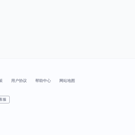
策
用户协议
帮助中心
网站地图
客服