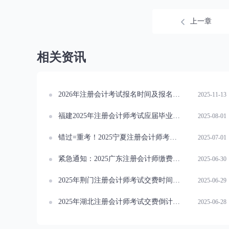
上一章
相关资讯
2026年注册会计考试报名时间及报名条件考生报名须知
2025-11-13
福建2025年注册会计师考试应届毕业生学历认证已开始
2025-08-01
错过=重考！2025宁夏注册会计师考试缴费截止提醒
2025-07-01
紧急通知：2025广东注册会计师缴费最后一天！逾期视为报名失败
2025-06-30
2025年荆门注册会计师考试交费时间安排：优路教育解析
2025-06-29
2025年湖北注册会计师考试交费倒计时！6月30日截止
2025-06-28