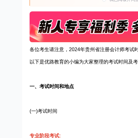
各位考生请注意，2024年贵州省注册会计师考
以下是优路教育的小编为大家整理的考试时间及考
一、考试时间和地点
(一)考试时间
专业阶段考试: