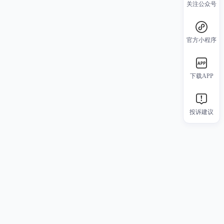
关注公众号
官方小程序
下载APP
投诉建议