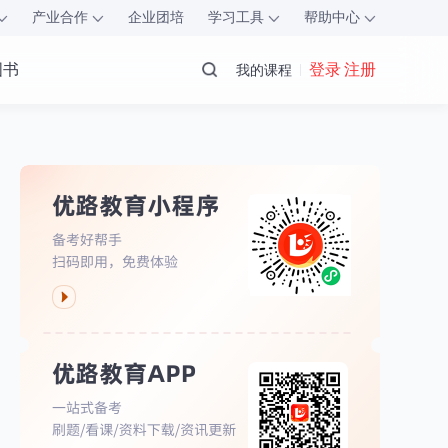
产业合作
企业团培
学习工具
帮助中心
图书
登录 注册
我的课程