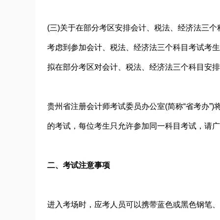
(三)关于在部分考区安排会计、税法、经济法三个
考虑到参加会计、税法、经济法三个科目考试考生
拟在部分考区对会计、税法、经济法三个科目安排
贵州省注册会计师考试委员办公室(简称“省考办”
的考试，每位考生只允许参加同一科目考试，请广
二、考试注意事项
进入考场时，应考人员可以携带蓝色或黑色钢笔、