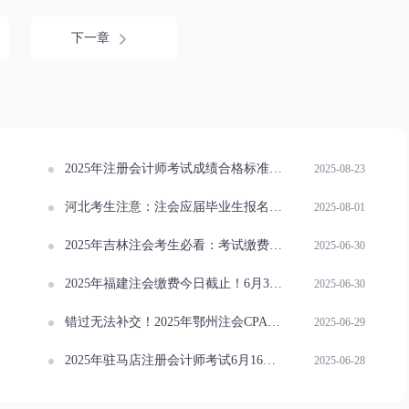
下一章
2025年注册会计师考试成绩合格标准及有效期解析
2025-08-23
河北考生注意：注会应届毕业生报名人员学历认证提示
2025-08-01
2025年吉林注会考生必看：考试缴费6月30日截止
2025-06-30
2025年福建注会缴费今日截止！6月30日20:00关闭通道
2025-06-30
错过无法补交！2025年鄂州注会CPA考试6月30日交费截止
2025-06-29
2025年驻马店注册会计师考试6月16日—30日交费进行中
2025-06-28