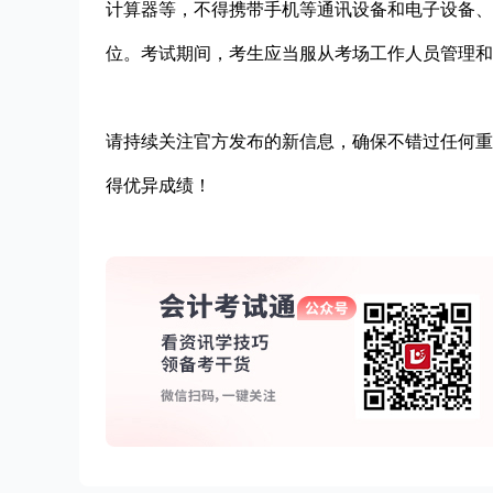
计算器等，不得携带手机等通讯设备和电子设备、
位。考试期间，考生应当服从考场工作人员管理和
请持续关注官方发布的新信息，确保不错过任何重
得优异成绩！