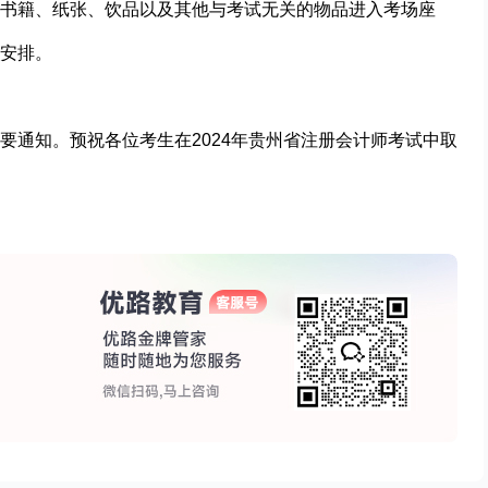
书籍、纸张、饮品以及其他与考试无关的物品进入考场座
安排。
要通知。预祝各位考生在2024年贵州省注册会计师考试中取