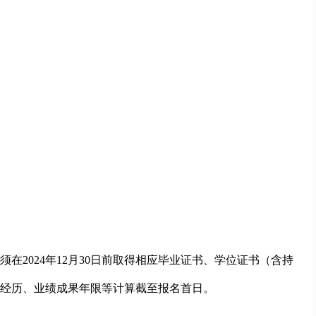
在2024年12月30日前取得相应毕业证书、学位证书（含持
经历、业绩成果年限等计算截至报名首日。