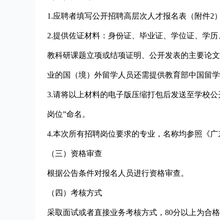
1.应聘者填写公开招聘高层次人才报名表（附件2
2.提供佐证材料：身份证、毕业证、学位证、学
教科研课题立项或结项证明、公开发表的主要论文
业的国（境）外留学人员还需提供教育部中国留学
3.请将以上材料的电子版压缩打包后发送至学校公开招聘
岗位”命名。
4.本次所有招聘岗位要求的专业，名称均参照《广
（三）资格审查
根据公告条件对报名人员进行资格审查。
（四）考核方式
采取面试或者直接业务考核方式，80分以上为合