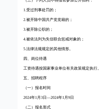
（三）下列人员不得报名参加公开招聘：
1.受过刑事处罚的；
2.被开除中国共产党党籍的；
3.被开除公职的；
4.被依法列为失信联合惩戒对象的；
5.法律法规规定的其他情形。
四、岗位待遇
工资待遇按国家事业单位有关政策规定执行。
五、招聘程序
（一）报名时间
2024年1月3日—2024年1月9日
（二）报名形式