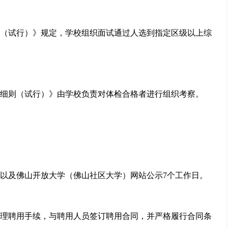
（试行）》规定，学校组织面试通过人选到指定区级以上综
细则（试行）》由学校负责对体检合格者进行组织考察。
以及佛山开放大学（佛山社区大学）网站公示7个工作日。
理聘用手续，与聘用人员签订聘用合同，并严格履行合同条