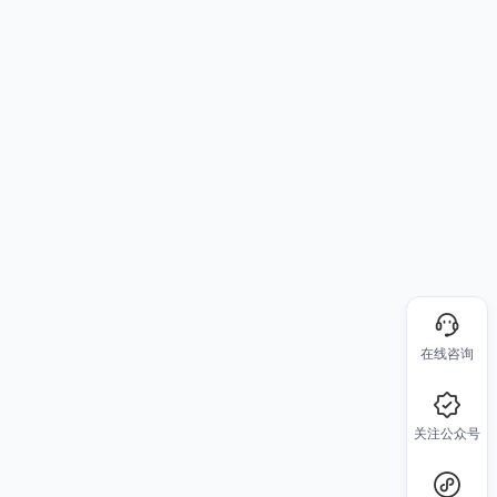
在线咨询
关注公众号