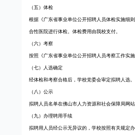
（五）体检
根据《广东省事业单位公开招聘人员体检实施细则
合性医院进行体检。体检费用由我校支付。
（六）考察
按照《广东省事业单位公开招聘人员考察工作实施
（七）人选确定
经体检和考察合格后，学校党委会审定拟聘人选。
（八）公示
拟聘人员名单在佛山市人力资源和社会保障局网站
（九）办理聘用手续
拟聘用人员经公示无异议的，学校按照有关规定办