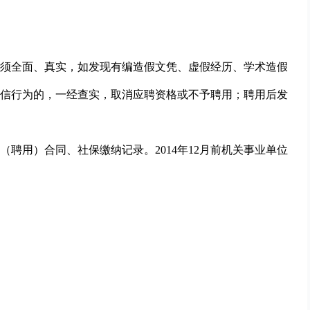
须全面、真实，如发现有编造假文凭、虚假经历、学术造假
信行为的，一经查实，取消应聘资格或不予聘用；聘用后发
聘用）合同、社保缴纳记录。2014年12月前机关事业单位