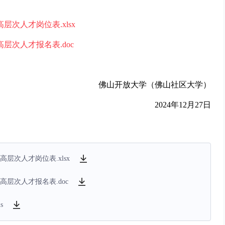
次人才岗位表.xlsx
层次人才报名表.doc
佛山开放大学（佛山社区大学）
2024年12月27日
层次人才岗位表.xlsx
层次人才报名表.doc
s