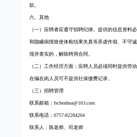
款。
六、其他
（一）应聘者应遵守招聘纪律。提供的信息资料必
和隐瞒病情致使体检结果失真等弄虚作假、不守诚
现并查实的，解除聘用合同。
（二）工作经历方面：应聘人员必须同时提供劳动（
在编在岗人员可不提供社保缴费记录。
（三）招聘管理
联系邮箱：fschenhua@163.com
联系电话：0757-82284264
联系人：陈老师、司老师