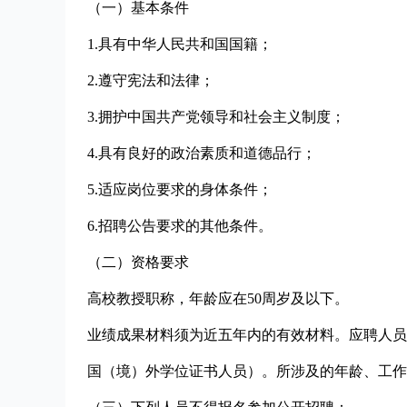
（一）基本条件
1.具有中华人民共和国国籍；
2.遵守宪法和法律；
3.拥护中国共产党领导和社会主义制度；
4.具有良好的政治素质和道德品行；
5.适应岗位要求的身体条件；
6.招聘公告要求的其他条件。
（二）资格要求
高校教授职称，年龄应在50周岁及以下。
业绩成果材料须为近五年内的有效材料。应聘人员须
国（境）外学位证书人员）。所涉及的年龄、工作