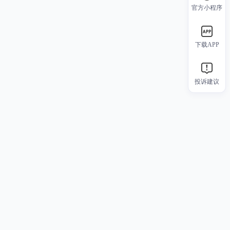
官方小程序
下载APP
投诉建议