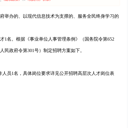
府举办的、以现代信息技术为支撑的、服务全民终身学习的
才1名。根据《事业单位人事管理条例》（国务院令第652
人民政府令第301号）制定招聘方案如下。
作人员1名，具体岗位要求详见公开招聘高层次人才岗位表