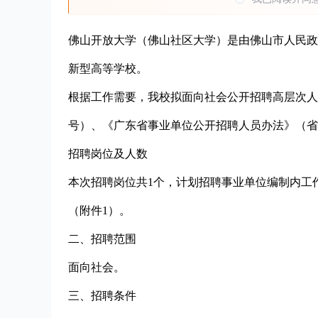
佛山开放大学（佛山社区大学）是由佛山市人民政
新型高等学校。
根据工作需要，我校拟面向社会公开招聘高层次人
号）、《广东省事业单位公开招聘人员办法》（省
招聘岗位及人数
本次招聘岗位共1个，计划招聘事业单位编制内工
（附件1）。
二、招聘范围
面向社会。
三、招聘条件