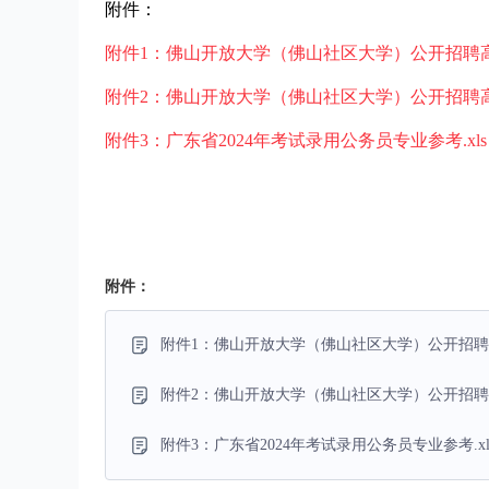
附件：
附件1：佛山开放大学（佛山社区大学）公开招聘高层
附件2：佛山开放大学（佛山社区大学）公开招聘高
附件3：广东省2024年考试录用公务员专业参考.xls
附件：
附件1：佛山开放大学（佛山社区大学）公开招聘高
附件2：佛山开放大学（佛山社区大学）公开招聘高
附件3：广东省2024年考试录用公务员专业参考.xl