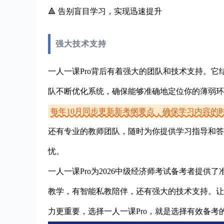
🔺 告别盲目学习，实现迅速提升
强大技术支持
一人一课Pro背后有着强大的团队和技术支持。它
队不断优化系统，确保能够准确地定位你的薄弱环
每年10月同步更新新考纲要点，确保学习内容的
还有专业的教师团队，随时为你提供学习指导和答
忧。
一人一课Pro为2026中级经济师考试备考者提
教学，有智能私教陪伴，还有强大的技术支持。让
力更重要，选择一人一课Pro，就是选择有效备考