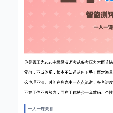
你是否正为2026中级经济师考试备考压力大而
零散，不成体系，根本不知道从何下手！面对海量
么也理不清。时间在焦虑中一点点流逝，备考进度
不在于你不够努力，而在于你缺少一套准确、个性
一人一课亮相