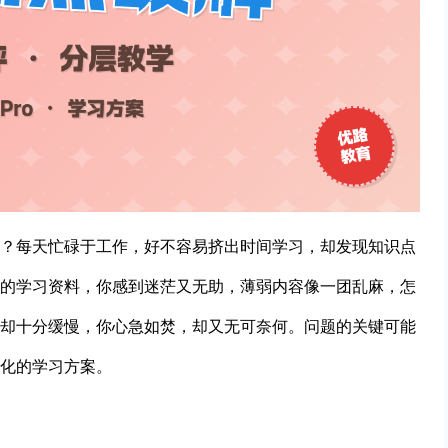
苦恼？每天忙碌于工作，好不容易挤出时间学习，却发现知识点
的学习资料，你感到迷茫又无助，薄弱内容像一团乱麻，怎
却十分缓慢，你心急如焚，却又无可奈何。问题的关键可能
化的学习方案。