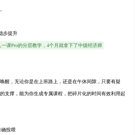
。
稳步提升
一课Pro的分层教学，4个月就拿下了中级经济师
唤醒，无论你是在上班路上，还是在午休间隙，只要有疑
的支撑，能为你生成专属课程，把碎片化的时间有效利用起
准确投喂