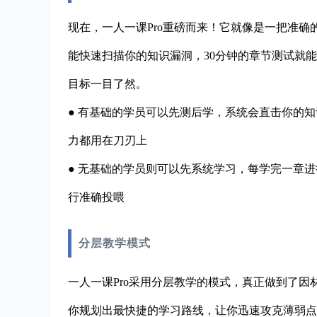
现在，一人一课Pro重磅而来！它就像是一把准
能快速扫描你的知识漏洞，30分钟的章节测试就
目标一目了然。
● 有基础的学员可以先测后学，系统会直击你的
力都用在刀刃上
● 无基础的学员则可以先系统学习，每学完一章
行准确投喂
分层教学模式
一人一课Pro采用分层教学的模式，真正做到了
你规划出最快捷的学习路线，让你迅速攻克薄弱点