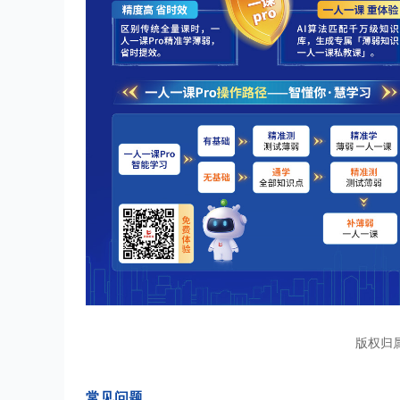
版权归
常见问题