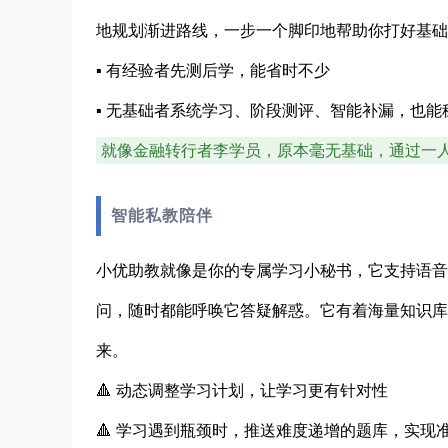
地规划渐进路线，一步一个脚印地帮助你打好基础
▪ 有经验者先测后学，能省时不少
▪ 无基础者系统学习、阶段测评、智能补漏，也能
就像金融转行者李学员，原本毫无基础，通过一人
智能私教陪伴
小优助教就像是你的专属学习小秘书，它支持语音
问，随时都能呼唤它答疑解惑。它有着海量知识库
来。
🔺 动态调整学习计划，让学习更有针对性
🔺 学习遇到瓶颈时，推送难度递增的题库，实现