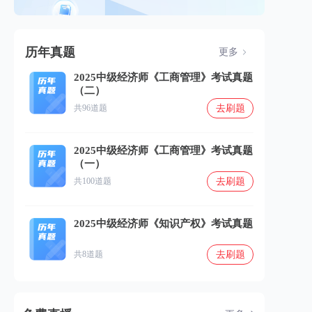
历年真题
更多
2025中级经济师《工商管理》考试真题
（二）
去刷题
共96道题
2025中级经济师《工商管理》考试真题
（一）
去刷题
共100道题
2025中级经济师《知识产权》考试真题
去刷题
共8道题