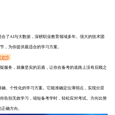
结合了AI与大数据，深耕职业教育领域多年。强大的技术团
节，为你提供最适合的学习方案。
时效性
疑服务，就像坚实的后盾，让你在备考的道路上没有后顾之
供了准确、个性化的学习方案。它能准确定位薄弱点，实现分层
你告别无效学习，缩短备考学时，轻松应对考试。方向比努
的正确方向。