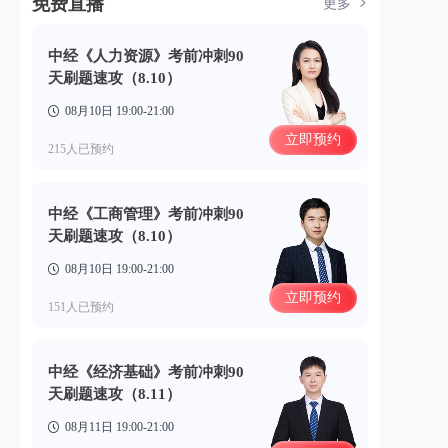
免费直播
更多
中经《人力资源》考前冲刺90
天刷题速攻（8.10）
08月10日 19:00-21:00
立即预约
215人已预约
中经《工商管理》考前冲刺90
天刷题速攻（8.10）
08月10日 19:00-21:00
立即预约
151人已预约
中经《经济基础》考前冲刺90
天刷题速攻（8.11）
08月11日 19:00-21:00