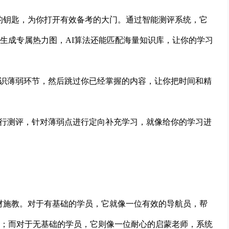
确的钥匙，为你打开有效备考的大门。通过智能测评系统，它
能生成专属热力图，AI算法还能匹配海量知识库，让你的学习
知识薄弱环节，然后跳过你已经掌握的内容，让你把时间和精
进行测评，针对薄弱点进行定向补充学习，就像给你的学习进
因材施教。对于有基础的学员，它就像一位有效的导航员，帮
；而对于无基础的学员，它则像一位耐心的启蒙老师，系统