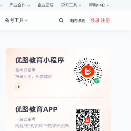
产业合作
企业团培
学习工具
帮助中心
备考工具
登录 注册
我的课程