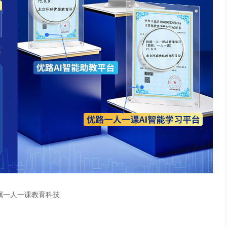
属一人一课教育科技