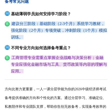
备考常见问题
问
基础薄弱学员如何安排学习阶段？
建议分三阶段：基础阶段（2-3个月）系统学习教材，
答
强化阶段（2个月）专项突破，冲刺阶段（1个月）模拟
训练。
问
不同专业方向如何选择备考重点？
工商管理专业需重点掌握企业战略与决策分析；金融
答
专业应强化金融市场与工具、货币政策等内容的理解与
应用。
方向比努力更重要，一人一课分层学能为你的2026中级经济师考试
备考提供准确的方向和个性化的方案。通过分层学习、准确定位、
私教陪伴和专业团队支撑，帮助你告别无效备考，实现备考效率的