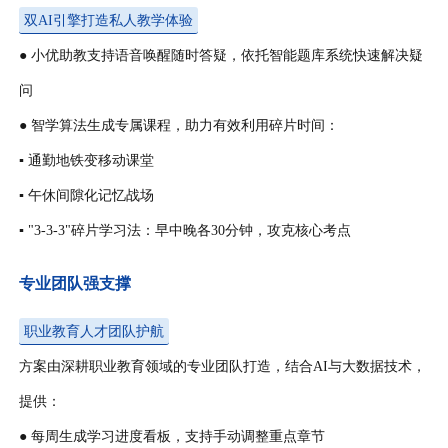
双AI引擎打造私人教学体验
● 小优助教支持语音唤醒随时答疑，依托智能题库系统快速解决疑
问
● 智学算法生成专属课程，助力有效利用碎片时间：
▪ 通勤地铁变移动课堂
▪ 午休间隙化记忆战场
▪ "3-3-3"碎片学习法：早中晚各30分钟，攻克核心考点
专业团队强支撑
职业教育人才团队护航
方案由深耕职业教育领域的专业团队打造，结合AI与大数据技术，
提供：
● 每周生成学习进度看板，支持手动调整重点章节