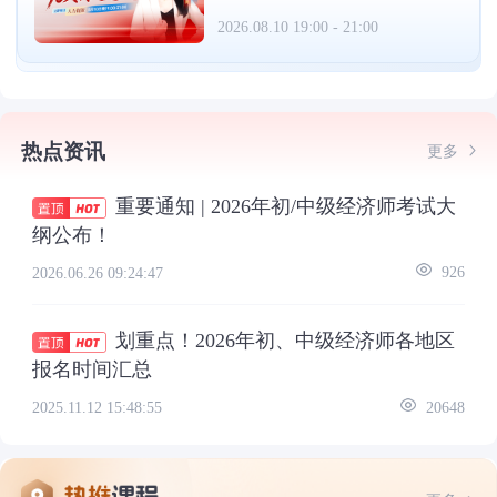
2026.08.10 19:00 - 21:00
热点资讯
更多
重要通知 | 2026年初/中级经济师考试大
纲公布！
2026.06.26 09:24:47
926
划重点！2026年初、中级经济师各地区
报名时间汇总
2025.11.12 15:48:55
20648