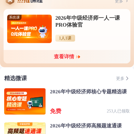
更多
2026年中级经济师一人一课
系统课
PRO体验官
1人1课
查看详情
精选微课
更多
2026年中级经济师核心专题精选课
免费
253人已领取
2026年中级经济师高频题速通课