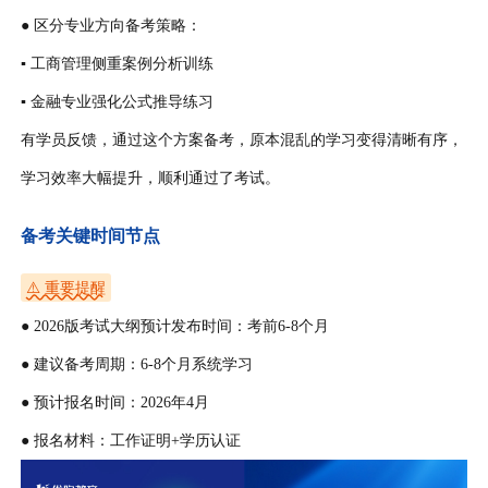
● 区分专业方向备考策略：
▪ 工商管理侧重案例分析训练
▪ 金融专业强化公式推导练习
有学员反馈，通过这个方案备考，原本混乱的学习变得清晰有序，
学习效率大幅提升，顺利通过了考试。
备考关键时间节点
⚠️ 重要提醒
● 2026版考试大纲预计发布时间：考前6-8个月
● 建议备考周期：6-8个月系统学习
● 预计报名时间：2026年4月
● 报名材料：工作证明+学历认证