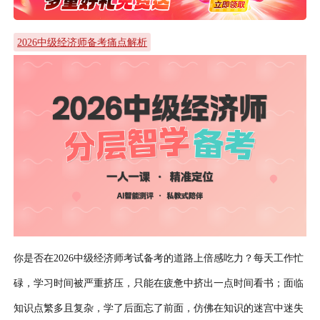
2026中级经济师备考痛点解析
你是否在2026中级经济师考试备考的道路上倍感吃力？每天工作忙
碌，学习时间被严重挤压，只能在疲惫中挤出一点时间看书；面临
知识点繁多且复杂，学了后面忘了前面，仿佛在知识的迷宫中迷失