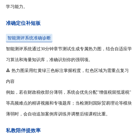
学习能力。
准确定位补短板
智能测评系统准确诊断
智能测评系统通过30分钟章节测试生成专属热力图，结合自适应学
习算法和海量知识库，准确识别你的强弱项。
🔺 热力图采用红黄绿三色标注掌握程度，红色区域为需重点复习
内容
例如，若在财政税收部分薄弱，系统会优先分配"增值税留抵退税"
等高频难点的精讲视频和专项题库；当检测到国际贸易理论等模块
薄弱时，会自动追加案例库训练并调整后续课程比重。
私教陪伴提效率