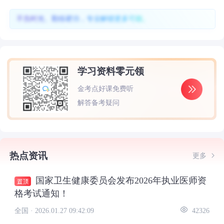
不负时光、勤练硬功，专业解锁更多可能。
学习资料零元领
金考点好课免费听
解答备考疑问
热点资讯
更多
国家卫生健康委员会发布2026年执业医师资
格考试通知！
全国 ·
2026.01.27 09:42:09
42326