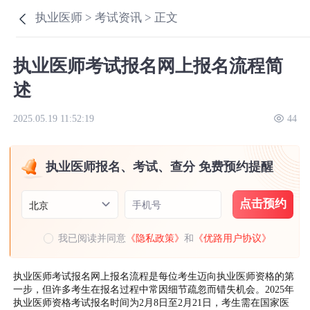
执业医师 >
考试资讯 >
正文
执业医师考试报名网上报名流程简
述
2025.05.19 11:52:19
44
执业医师报名、考试、查分 免费预约提醒
点击预约
手机号
北京
我已阅读并同意
《隐私政策》
和
《优路用户协议》
执业医师考试报名网上报名流程是每位考生迈向执业医师资格的第
一步，但许多考生在报名过程中常因细节疏忽而错失机会。2025年
执业医师资格考试报名时间为2月8日至2月21日，考生需在国家医