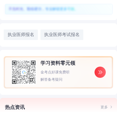
不负时光、勤练硬功，专业解锁更多可能。
执业医师报名
执业医师考试报名
学习资料零元领
金考点好课免费听
解答备考疑问
热点资讯
更多