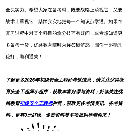
全凭实力。希望大家在备考时，既要战略上藐视它，又要
战术上重视它，踏踏实实地把每一个知识点学透。如果在
复习过程中对某个科目的拿分技巧有疑问，或者想知道更
多备考干货，优路教育随时为你答疑解惑，陪你一起稳扎
稳打，顺利通关！
了解更多2026年初级安全工程师考试信息，请关注优路教
育安全工程师小程序，获取丰富好课与资料；持续关注优
路教育
初级安全工程师
栏目，获取更多考情资讯、备考资
料，更有0元好课、免费资料等多项福利等着你来！