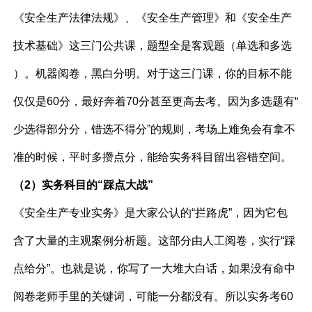
《安全生产法律法规》、《安全生产管理》和《安全生产
技术基础》这三门公共课，题型全是客观题（单选和多选
）。机器阅卷，黑白分明。对于这三门课，你的目标不能
仅仅是60分，最好奔着70分甚至更高去考。因为多选题有“
少选得部分分，错选不得分”的规则，考场上难免会有拿不
准的时候，平时多攒点分，能给实务科目留出容错空间。
（2）实务科目的“踩点大战”
《安全生产专业实务》是大家公认的“拦路虎”，因为它包
含了大量的主观案例分析题。这部分由人工阅卷，实行“踩
点给分”。也就是说，你写了一大堆大白话，如果没有命中
阅卷老师手里的关键词，可能一分都没有。所以实务考60