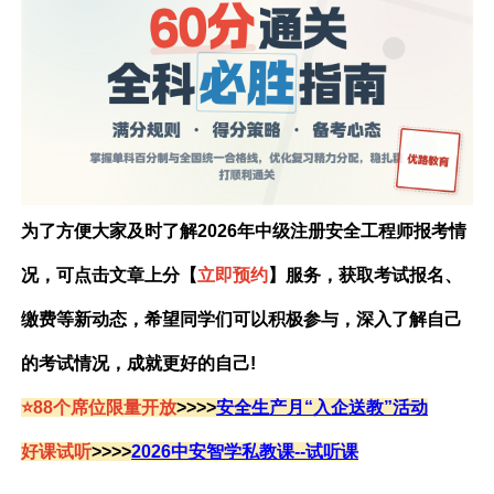
为了方便大家及时了解2026年中级注册安全工程师报考情
况，可点击文章上分【
立即预约
】服务，获取考试报名、
缴费等新动态，希望同学们可以积极参与，深入了解自己
的考试情况，成就更好的自己!
⭐88个席位限量开放
>>>>
安全生产月“入企送教”活动
好课试听
>>>>
2026中安智学私教课--试听课