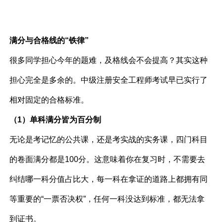
满分与合格线的“铁律”
很多同学担心今年的题难，及格线会不会提高？其实这种
担心完全是多余的。中级注册安全工程师考试早已实行了
相对固定的合格标准。
（1）单科满分皆为百分制
无论是考记忆的公共课，还是考实战的实务课，四门科目
的卷面满分都是100分。这意味着你在复习时，不需要去
纠结哪一科分值占比大，每一科在拿证的道路上都拥有同
等重要的“一票否决权”，任何一科没达到标准，都无法拿
到证书。