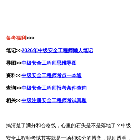
备考福利
>>>
笔记
>>
2026年中级安全工程师懒人笔记
导图>>
中级安全工程师思维导图
资料>>
中级安全工程师考点一本通
查询>>
中级安全工程师报考条件查询
相关>>
中级注册安全工程师考试真题
搞清楚了满分和合格线，心里的石头是不是落地了？中级
安全工程师考试其实就是一场和60分的博弈，规则透明，