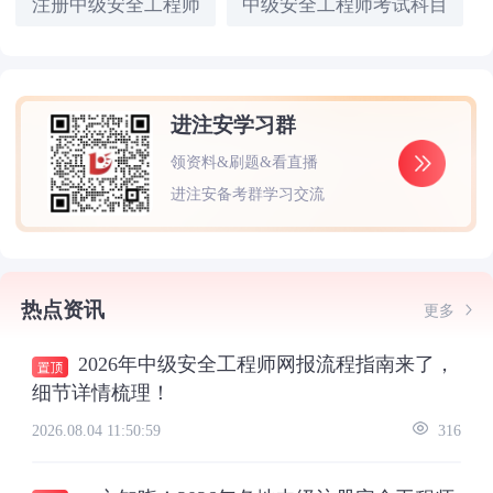
注册中级安全工程师
中级安全工程师考试科目
进注安学习群
领资料&刷题&看直播
进注安备考群学习交流
热点资讯
更多
2026年中级安全工程师网报流程指南来了，
细节详情梳理！
2026.08.04 11:50:59
316