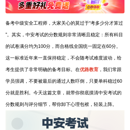
备考中级安全工程师，大家关心的莫过于“考多少分才算过
”。其实，中安考试的分数规则非常清晰且稳定：所有科目
的试卷满分均为100分，而合格线全国统一固定在60分。
这一标准近年来一直保持稳定，不会随考试难度波动，给
考生提供了非常明确的备考目标。在
优路教育
，我们常跟
学员强调，不要被最后的通过人数吓倒，只要单科稳过60
分就是胜利。今天这篇文章，就带你彻底摸清中安考试的
分数规则与评分细节，帮你卸下心理包袱，轻装上阵。