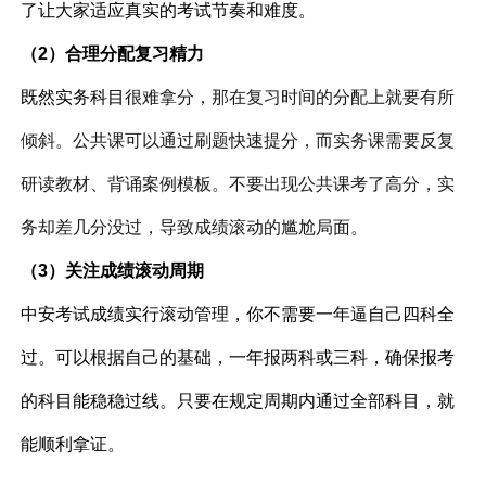
了让大家适应真实的考试节奏和难度。
（2）合理分配复习精力
既然实务科目
很难拿分，那在复习时间的分配上就要有所
倾斜。公共课可以通过刷题快速提分，而实务课需要反复
研读教材、背诵案例模板。不要出现公共课考了高分，实
务却差几分没过，导致成绩滚动的尴尬局面。
（3）关注成绩滚动周期
中安考试成绩实行滚动管理，你不需要一年逼自己四科全
过。可以根据自己的基础，一年报两科或三科，确保报考
的科目能稳稳过线。只要在规定周期内通过全部科目，就
能顺利拿证。