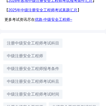
【
2026年各地中级注册安全工程师考试报考条件汇总
】
【
2025年中级注册安全工程师考试真题汇总
】
更多考试资讯尽在
优路-中级安全工程师~
注册中级安全工程师考试科目
中级注册安全工程师
中级注册安全工程师报考条件
中级注册安全工程师考试科且
中级注册安全工程师考试时间