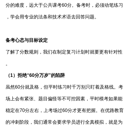
分的难度，远大于公共课考60分。备考时，必须动笔练习
，学会用专业的法条和技术术语去回答问题。
备考心态与目标设定
了解了分数规则，我们在制定复习计划时就要更有针对性
。
（1）拒绝“60分万岁”的陷阱
虽然60分就及格，但平时练习时千万别只盯着及格线。考
场上会有紧张、题目偏怪等不可控因素，平时模考如果能
稳定在70分左右，上考场过60分才更有把握。在优路教育
的冲刺阶段，我们通常会要求学员进行全真模拟，就是为