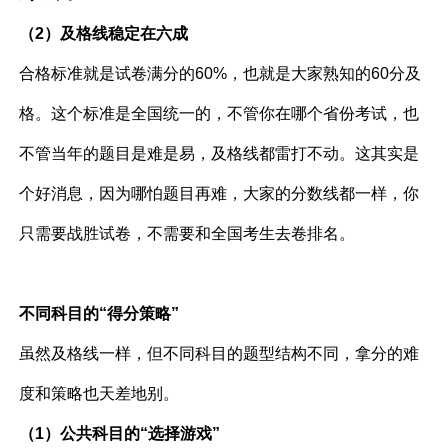
（2）及格线稳定在六成
合格标准就是试卷满分的60%，也就是大家熟知的60分及
格。这个标准是全国统一的，不管你在哪个省份考试，也
不管当年的题目是难是易，及格线都雷打不动。这其实是
个好消息，因为哪怕题目再难，大家的分数线都一样，你
只需要战胜试卷，不需要和全国考生去卷排名。
不同科目的“得分策略”
虽然及格线一样，但不同科目的题型结构不同，拿分的难
度和策略也天差地别。
（1）公共科目的“选择游戏”