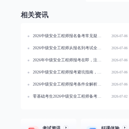
相关资讯
2026中级安全工程师报名备考常见疑问解答，扫清备考报考盲区
2026-07-06
2026中级安全工程师从报名到考试全周期时间规划
2026-07-06
2026年中级安全工程师报考在即，注意事项细节梳理
2026-07-06
2026中级安全工程师报考避坑指南，10大高频失误提前规避
2026-07-06
2026中级安全工程师报考条件全解析，学历工龄对照自查
2026-07-06
零基础考生2026中级安全工程师备考规划指南来啦！
2026-07-02
考试资讯
好课体验