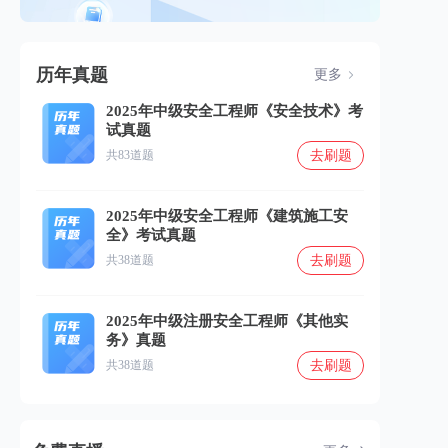
历年真题
更多
2025年中级安全工程师《安全技术》考
试真题
去刷题
共83道题
2025年中级安全工程师《建筑施工安
全》考试真题
去刷题
共38道题
2025年中级注册安全工程师《其他实
务》真题
去刷题
共38道题