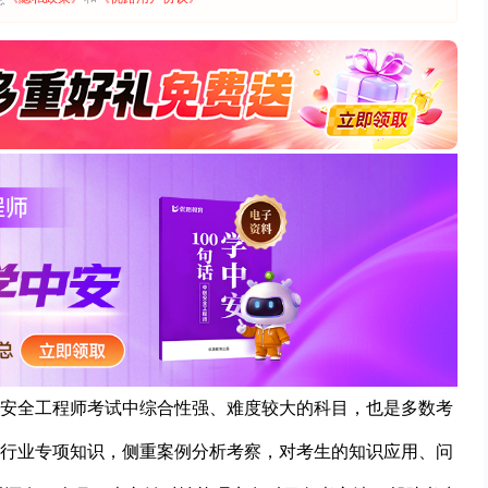
安全工程师考试中综合性强、难度较大的科目，也是多数考
行业专项知识，侧重案例分析考察，对考生的知识应用、问