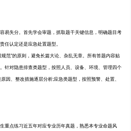
容易失分。首先学会审题，抓取题干关键信息，明确题目考
责任认定还是应急处置题型。
据规范”的原则，避免长篇大论、杂乱无章。所有答题内容贴
。针对隐患排查类题型，按照人员、设备、环境、管理四个
接原因、整改措施逐层分析;应急类题型，按照预警、处置、
生重点练习近五年对应专业历年真题，熟悉本专业命题风