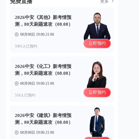
免费直播
更多
2026中安《其他》新考情预
测，80天刷题速攻（08.08）
08月08日 19:00-21:00
立即预约
1001人已预约
2026中安《化工》新考情预
测，80天刷题速攻（08.08）
08月08日 19:00-21:00
立即预约
518人已预约
2026中安《建筑》新考情预
测，80天刷题速攻（08.08）
08月08日 19:00-21:00