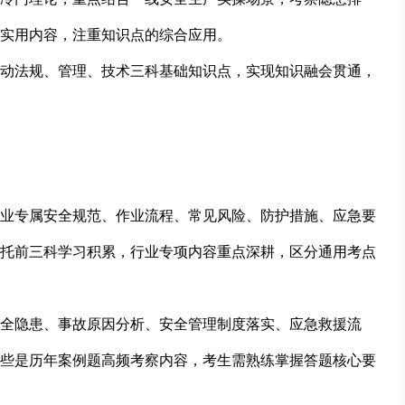
实用内容，注重知识点的综合应用。
动法规、管理、技术三科基础知识点，实现知识融会贯通，
业专属安全规范、作业流程、常见风险、防护措施、应急要
托前三科学习积累，行业专项内容重点深耕，区分通用考点
全隐患、事故原因分析、安全管理制度落实、应急救援流
些是历年案例题高频考察内容，考生需熟练掌握答题核心要