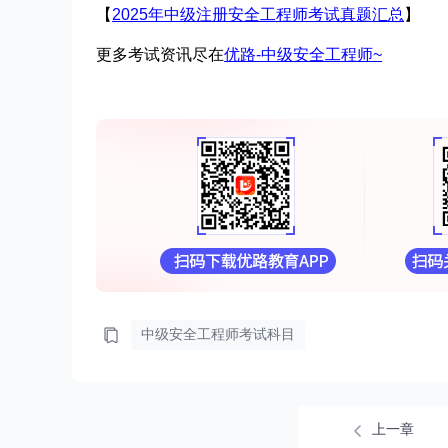
【
2025年中级注册安全工程师考试真题汇总
】
更多考试资讯尽在
优路
-中级安全工程师~
中级安全工程师考试科目
上一章