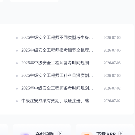
2026中级安全工程师不同类型考生备考方案梳理
2026-07-06
2026中级安全工程师报考细节全梳理，新手报考零困惑
2026-07-06
2026年中级安全工程师备考时间规划:各机端要点剖析
2026-07-06
2026中级安全工程师四科科目深度剖析，适配不同考生备考
2026-07-06
2026年中级安全工程师备考时间规划：全周期分配速看
2026-07-02
中级注安成绩有效期、取证注册、继续教育完整规则
2026-07-02
在线刷题
下载APP