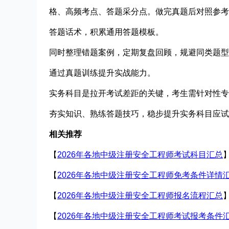
格、高频考点、答题采分点。做完真题后对照参考
答题话术，积累通用答题模板。
同时整理错题案例，定期复盘回顾，规避同类题型
通过真题训练提升实战能力。
实务科目是拉开考试差距的关键，考生需针对性专
夯实知识、熟练答题技巧，稳步提升实务科目应试
相关推荐
【
2026年各地中级注册安全工程师考试科目汇总
【
2026年各地中级注册安全工程师免考条件详情
【
2026年各地中级注册安全工程师报名流程汇总
【
2026年各地中级注册安全工程师考试报考条件