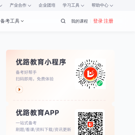
产业合作
企业团培
学习工具
帮助中心
备考工具
登录 注册
我的课程