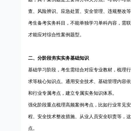
查、风险辨识、应急处置、安全管理、违规整改等
考生备考实务科目，不能单独学习单科内容，需联
才能应对综合性案例题型。
二、分阶段夯实实务基础知识
基础学习阶段，考生需结合对应专业教材，梳理行
求等核心知识点。通用安全技术、基础管理内容依
和行业专属考点，建立专属实务知识体系。
强化阶段重点梳理高频案例考点，比如行业常见安
程、安全技术整改措施、从业人员安全职责等，这
点。