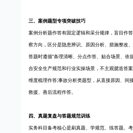
三、案例题型专项突破技巧
案例分析题作答有固定逻辑和采分规律，盲目作答
察方向，区分是隐患辨识、原因分析、措施整改、
答题时遵循“条理清晰、分点作答、贴合场景、依
合安全生产规范和行业实操场景，不主观臆造答案
维度梳理作答;事故分析类题型，从直接原因、间
救援、善后流程作答。
四、真题复盘与答题规范训练
实务科目备考核心是刷真题、学规范、练答题。考