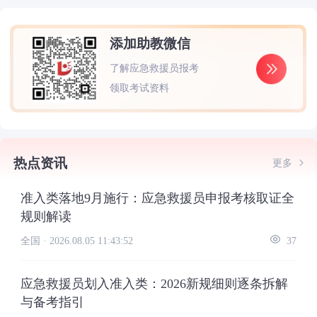
添加助教微信
了解应急救援员报考
领取考试资料
热点资讯
更多
准入类落地9月施行：应急救援员申报考核取证全
规则解读
全国 ·
2026.08.05 11:43:52
37
应急救援员划入准入类：2026新规细则逐条拆解
与备考指引