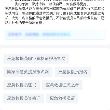
质的考验。保持冷静，相信自己，你会做得更好。
应急救援员资格证在线办理官网指南为你提供了详细的报考流程和
考试内容，希望你能通过本文的介绍，顺利完成报名并成功通过考
试。成为一名合格的应急救援员，不仅能提升自己的专业技能，还
能为社会的安全做出贡献。
以学促干、以技增效，持续深耕专业领域。
应急救援员职业资格证报考官网
国家应急救援员报名网
应急救援员报名
应急救援员证书
应急救援证怎么考
应急救援员资格证
应急救援员证