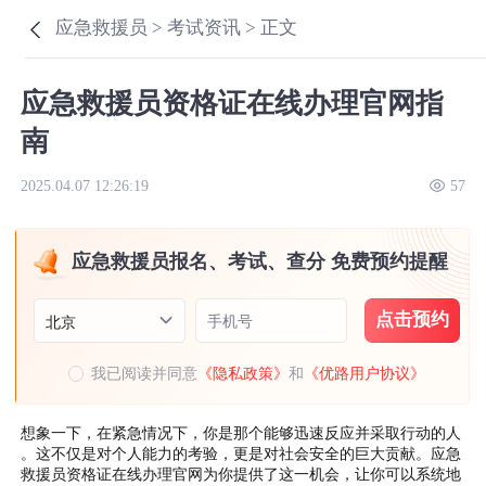
应急救援员 >
考试资讯 >
正文
应急救援员资格证在线办理官网指
南
2025.04.07 12:26:19
57
应急救援员报名、考试、查分 免费预约提醒
点击预约
手机号
北京
我已阅读并同意
《隐私政策》
和
《优路用户协议》
想象一下，在紧急情况下，你是那个能够迅速反应并采取行动的人
。这不仅是对个人能力的考验，更是对社会安全的巨大贡献。应急
救援员资格证在线办理官网为你提供了这一机会，让你可以系统地