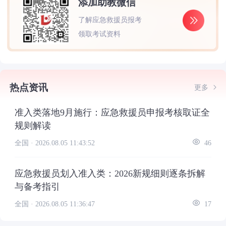
添加助教微信
了解应急救援员报考
领取考试资料
热点资讯
更多
准入类落地9月施行：应急救援员申报考核取证全
规则解读
全国 ·
2026.08.05 11:43:52
46
应急救援员划入准入类：2026新规细则逐条拆解
与备考指引
全国 ·
2026.08.05 11:36:47
17