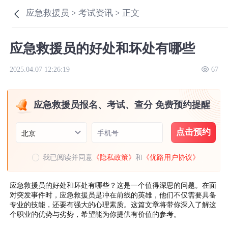
应急救援员 >
考试资讯 >
正文
应急救援员的好处和坏处有哪些
2025.04.07 12:26:19
67
应急救援员报名、考试、查分 免费预约提醒
点击预约
手机号
北京
我已阅读并同意
《隐私政策》
和
《优路用户协议》
应急救援员的好处和坏处有哪些？这是一个值得深思的问题。在面
对突发事件时，应急救援员是冲在前线的英雄，他们不仅需要具备
专业的技能，还要有强大的心理素质。这篇文章将带你深入了解这
个职业的优势与劣势，希望能为你提供有价值的参考。