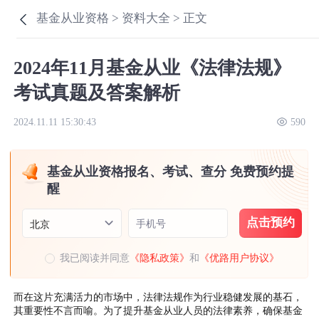
基金从业资格 >
资料大全 >
正文
2024年11月基金从业《法律法规》
考试真题及答案解析
2024.11.11 15:30:43
590
基金从业资格报名、考试、查分 免费预约提
醒
点击预约
手机号
北京
我已阅读并同意
《隐私政策》
和
《优路用户协议》
而在这片充满活力的市场中，法律法规作为行业稳健发展的基石，
其重要性不言而喻。为了提升基金从业人员的法律素养，确保基金