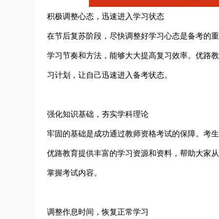
积极调整心态，迅速进入学习状态
在节后复苏阶段，尽快调整好学习心态是备考的重
学习节奏和方法，能够大大提高复习效率。优路教
习计划，让自己迅速进入备考状态。
强化知识基础，夯实学科理论
牢固的基础是成功通过教师资格考试的保障。考生
优路教育提供丰富的学习资源和资料，帮助大家从
掌握考试内容。
调整作息时间，恢复正常学习