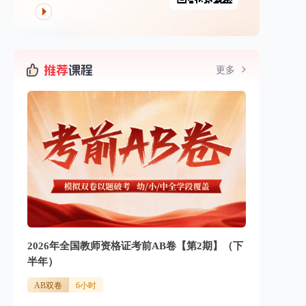
更多
2026年全国教师资格证考前AB卷【第2期】（下
半年）
AB双卷
6小时