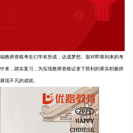
福教师资格考生们学有所成，达成梦想。面对即将到来的考
中来，踏实复习，为实现教师资格证拿下胜利的果实积极拼
展现不凡的成就。