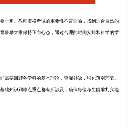
要一步。教师资格考试的重要性不言而喻，找到适合自己的
育鼓励大家保持正向心态，通过合理的时间安排和科学的学
们需要回顾各学科的基本理论，查漏补缺，强化薄弱环节。
基础知识到难点重点都有所涉及，确保每位考生能够扎实地