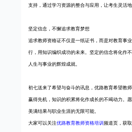
支持，通过学习资源的整合与应用，让考生灵活地
坚定信念，不懈追求教育梦想
追求教师资格证不仅是一纸证书，而是对教育事业
行，用知识编织成功的未来。坚定的信念将化作不
人生与事业的辉煌成就。
初七送来了希望与奋斗的讯息，优路教育希望教师
赢得先机，知识的积累将化作成长的不竭动力。愿
美满结果与职业生涯的无限可能。
大家可以关注
优路教育教师资格培训
频道页，获取