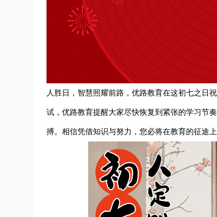
人胜日，智慧照耀前路，优路教育在这初七之日祝
试，优路教育提醒大家尽快恢复到紧张的学习节奏
搏。相信凭借知识与努力，您必将在教育的征途上