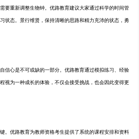
需要重新调整生物钟。优路教育建议大家通过科学的时间管
习状态。景行维贤，保持清晰的思路和精力充沛的状态，勇
自信心是不可或缺的一部分。优路教育通过模拟练习、经验
程视为一种成长的体验，不仅会接受挑战，也会因此变得更
键。优路教育为教师资格考生提供了系统的课程安排和资料