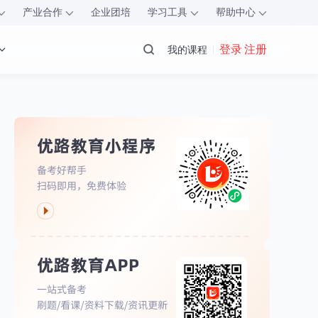
产业合作
企业团培
学习工具
帮助中心
登录 注册
我的课程