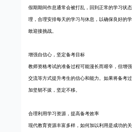
假期期间作息通常会被打乱，回到正常的学习状态
理，合理安排每天的学习与休息，以确保良好的学
敢迎接挑战。
增强自信心，坚定备考目标
教师资格考试的准备过程可能漫长而艰辛，但增强
交流等方式提升考生的信心和能力。如果将备考过
加坚韧不拔，坚定不移。
合理利用学习资源，提高备考效率
现代教育资源丰富多样，如何加以利用是成功的关