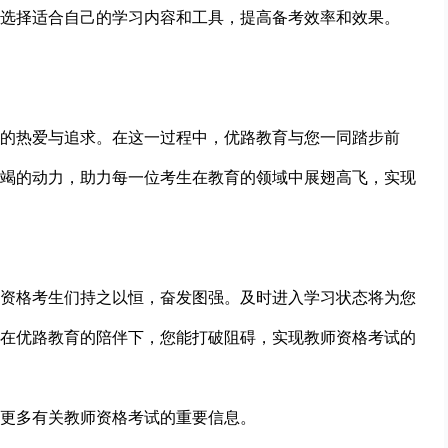
选择适合自己的学习内容和工具，提高备考效率和效果。
的热爱与追求。在这一过程中，优路教育与您一同踏步前
竭的动力，助力每一位考生在教育的领域中展翅高飞，实现
资格考生们持之以恒，奋发图强。及时进入学习状态将为您
在优路教育的陪伴下，您能打破阻碍，实现教师资格考试的
更多有关教师资格考试的重要信息。