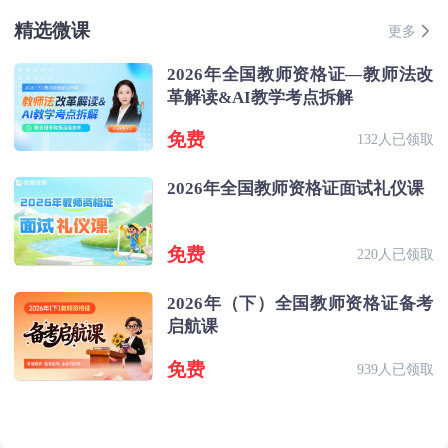
精选微课
更多
2026年全国教师资格证—教师法改
革解读&AI教学考点拆解
免费
132人已领取
2026年全国教师资格证面试礼仪课
免费
220人已领取
2026年（下）全国教师资格证备考
启航课
免费
939人已领取