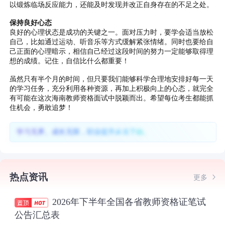
以锻炼临场反应能力，还能及时发现并改正自身存在的不足之处。
保持良好心态
良好的心理状态是成功的关键之一。面对压力时，要学会适当放松
自己，比如通过运动、听音乐等方式缓解紧张情绪。同时也要给自
己正面的心理暗示，相信自己经过这段时间的努力一定能够取得理
想的成绩。记住，自信比什么都重要！
虽然只有半个月的时间，但只要我们能够科学合理地安排好每一天
的学习任务，充分利用各种资源，再加上积极向上的心态，就完全
有可能在这次海南教师资格面试中脱颖而出。希望每位考生都能抓
住机会，勇敢追梦！
学习无界、成长无限，职业提升从当下始。
热点资讯
更多
2026年下半年全国各省教师资格证笔试
公告汇总表