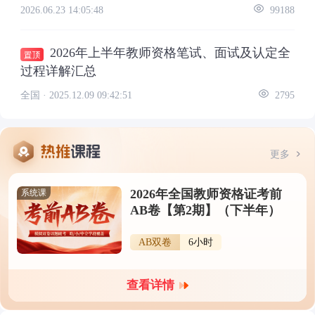
2026.06.23 14:05:48
99188
2026年上半年教师资格笔试、面试及认定全
过程详解汇总
全国 ·
2025.12.09 09:42:51
2795
更多
2026年全国教师资格证考前
系统课
AB卷【第2期】（下半年）
AB双卷
6小时
查看详情