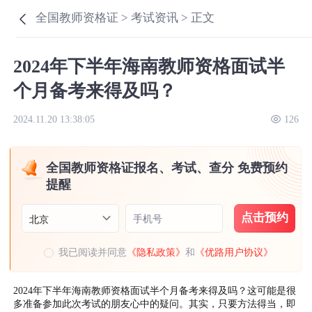
全国教师资格证 >
考试资讯 >
正文
2024年下半年海南教师资格面试半
个月备考来得及吗？
2024.11.20 13:38:05
126
全国教师资格证报名、考试、查分 免费预约
提醒
点击预约
手机号
北京
我已阅读并同意
《隐私政策》
和
《优路用户协议》
2024年下半年海南教师资格面试半个月备考来得及吗？这可能是很
多准备参加此次考试的朋友心中的疑问。其实，只要方法得当，即