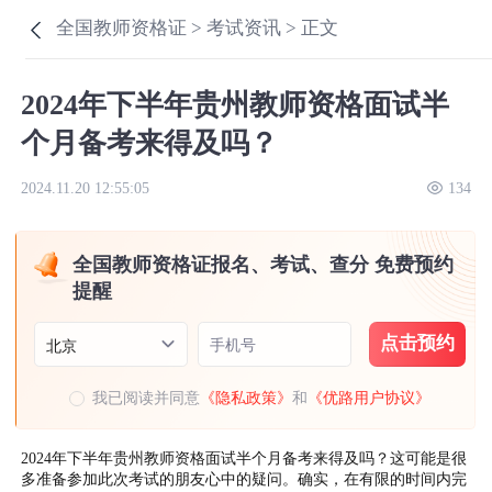
全国教师资格证 >
考试资讯 >
正文
2024年下半年贵州教师资格面试半
个月备考来得及吗？
2024.11.20 12:55:05
134
全国教师资格证报名、考试、查分 免费预约
提醒
点击预约
手机号
北京
我已阅读并同意
《隐私政策》
和
《优路用户协议》
2024年下半年贵州教师资格面试半个月备考来得及吗？这可能是很
多准备参加此次考试的朋友心中的疑问。确实，在有限的时间内完