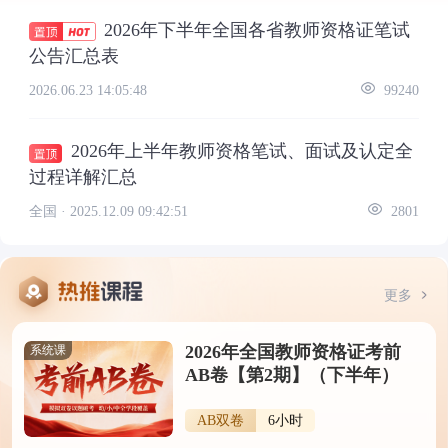
2026年下半年全国各省教师资格证笔试
公告汇总表
2026.06.23 14:05:48
99240
2026年上半年教师资格笔试、面试及认定全
过程详解汇总
全国 ·
2025.12.09 09:42:51
2801
更多
2026年全国教师资格证考前
系统课
AB卷【第2期】（下半年）
AB双卷
6小时