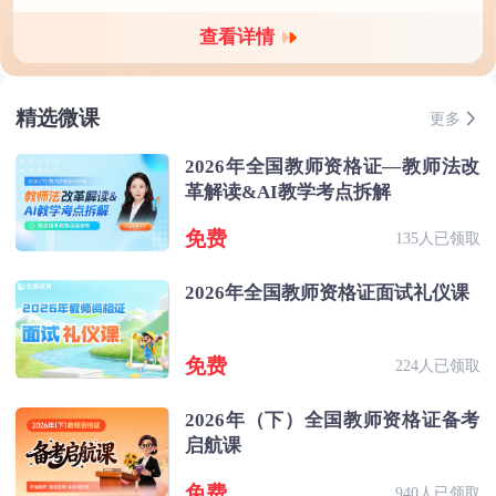
查看详情
精选微课
更多
2026年全国教师资格证—教师法改
革解读&AI教学考点拆解
免费
135人已领取
2026年全国教师资格证面试礼仪课
免费
224人已领取
2026年（下）全国教师资格证备考
启航课
免费
940人已领取