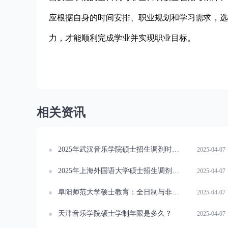
应根据自身的时间安排、职业规划和学习需求，选
力，才能顺利完成学业并实现职业目标。
相关资讯
2025年武汉音乐学院硕士招生调剂时间重要通知已出
2025-04-07
2025年上海外国语大学硕士招生调剂时间公布
2025-04-07
阜阳师范大学硕士教育：全日制与非全日制对比
2025-04-07
天津音乐学院硕士学制年限是多久？
2025-04-07