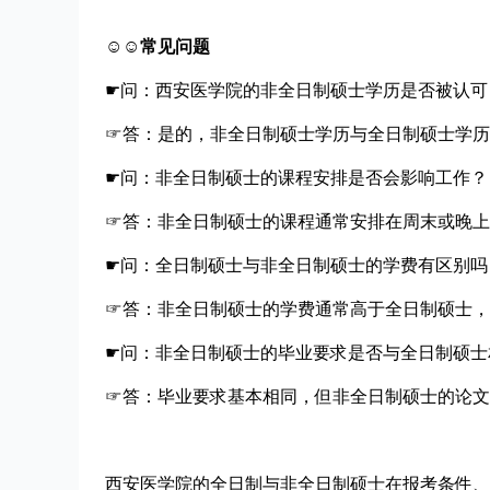
☺☺常见问题
☛问：西安医学院的非全日制硕士学历是否被认可
☞答：是的，非全日制硕士学历与全日制硕士学历
☛问：非全日制硕士的课程安排是否会影响工作？
☞答：非全日制硕士的课程通常安排在周末或晚上
☛问：全日制硕士与非全日制硕士的学费有区别吗
☞答：非全日制硕士的学费通常高于全日制硕士，
☛问：非全日制硕士的毕业要求是否与全日制硕士
☞答：毕业要求基本相同，但非全日制硕士的论文
西安医学院的全日制与非全日制硕士在报考条件、