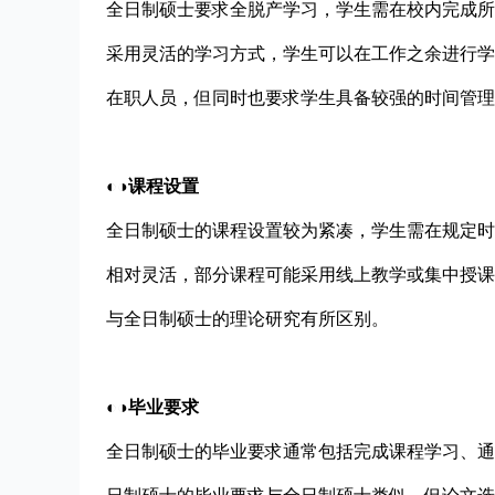
全日制硕士要求全脱产学习，学生需在校内完成所
采用灵活的学习方式，学生可以在工作之余进行学
在职人员，但同时也要求学生具备较强的时间管理
◐◑课程设置
全日制硕士的课程设置较为紧凑，学生需在规定时
相对灵活，部分课程可能采用线上教学或集中授课
与全日制硕士的理论研究有所区别。
◐◑毕业要求
全日制硕士的毕业要求通常包括完成课程学习、通