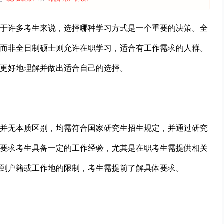
于许多考生来说，选择哪种学习方式是一个重要的决策。全
而非全日制硕士则允许在职学习，适合有工作需求的人群。
更好地理解并做出适合自己的选择。
并无本质区别，均需符合国家研究生招生规定，并通过研究
要求考生具备一定的工作经验，尤其是在职考生需提供相关
到户籍或工作地的限制，考生需提前了解具体要求。