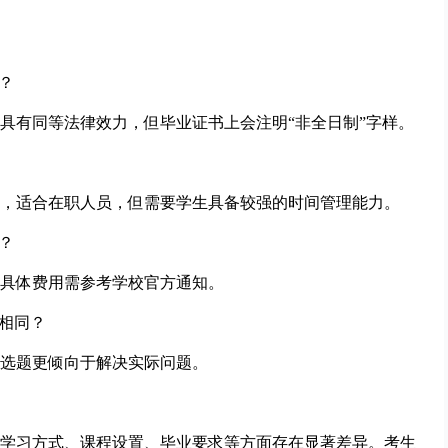
？
具有同等法律效力，但毕业证书上会注明“非全日制”字样。
，适合在职人员，但需要学生具备较强的时间管理能力。
？
具体费用需参考学校官方通知。
相同？
选题更倾向于解决实际问题。
学习方式、课程设置、毕业要求等方面存在显著差异。考生