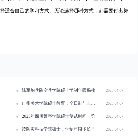
择适合自己的学习方式。无论选择哪种方式，都需要付出努
陆军炮兵防空兵学院硕士学制年限揭秘
2025-04-07
广州美术学院硕士教育：全日制与非全日制有何差异？
2025-04-07
2025年四川警察学院硕士复试时间一览
2025-04-07
读防灾科技学院硕士，学制年限多长？
2025-04-07