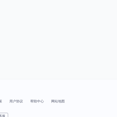
策
用户协议
帮助中心
网站地图
客服