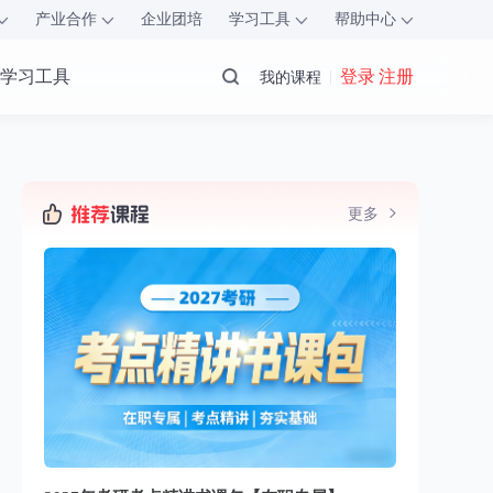
产业合作
企业团培
学习工具
帮助中心
学习工具
登录 注册
我的课程
更多