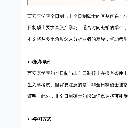
西安医学院全日制与非全日制硕士的区别何在？对
日制硕士要求全脱产学习，适合时间充裕的学生；
本文将从多个角度深入分析两者的差异，帮助考生
◐◑报考条件
西安医学院的全日制与非全日制硕士在报考条件上
生入学考试。但需要注意的是，非全日制硕士通常
证明。此外，非全日制硕士的报知识点选择可能受
◐◑学习方式