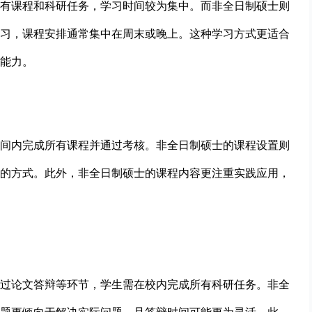
有课程和科研任务，学习时间较为集中。而非全日制硕士则
习，课程安排通常集中在周末或晚上。这种学习方式更适合
能力。
间内完成所有课程并通过考核。非全日制硕士的课程设置则
的方式。此外，非全日制硕士的课程内容更注重实践应用，
过论文答辩等环节，学生需在校内完成所有科研任务。非全