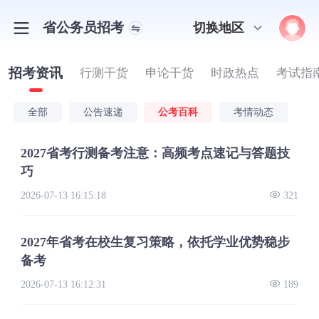
省公务员招考
切换地区
招考资讯
行测干货
申论干货
时政热点
考试指
全部
公告速递
公考百科
考情动态
2027省考行测备考注意：高频考点速记与答题技
巧
2026-07-13 16:15:18
321
2027年省考在校生复习策略，依托学业优势稳步
备考
2026-07-13 16:12:31
189