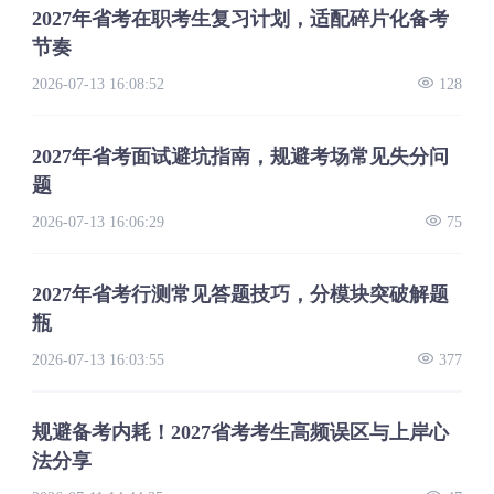
2027年省考在职考生复习计划，适配碎片化备考
节奏
2026-07-13 16:08:52
128
2027年省考面试避坑指南，规避考场常见失分问
题
2026-07-13 16:06:29
75
2027年省考行测常见答题技巧，分模块突破解题
瓶
2026-07-13 16:03:55
377
规避备考内耗！2027省考考生高频误区与上岸心
法分享