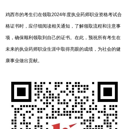
鸡西市的考生们在领取2024年度执业药师职业资格考试合
格证书时，应仔细阅读相关通知，了解领取流程和注意事
项，确保顺利领取到自己的证书。在此，预祝所有考生在
未来的执业药师职业生涯中取得亮眼的成绩，为社会的健
康事业做出贡献。