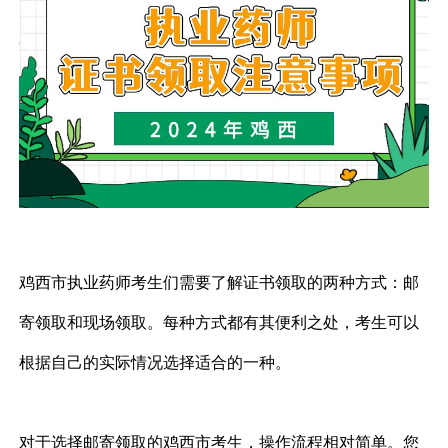
鸡西市执业药师考生们需要了解证书领取的两种方式：邮
寄领取和现场领取。每种方式都有其便利之处，考生可以
根据自己的实际情况选择适合的一种。
对于选择邮寄领取的鸡西市考生，操作流程相对简单。您