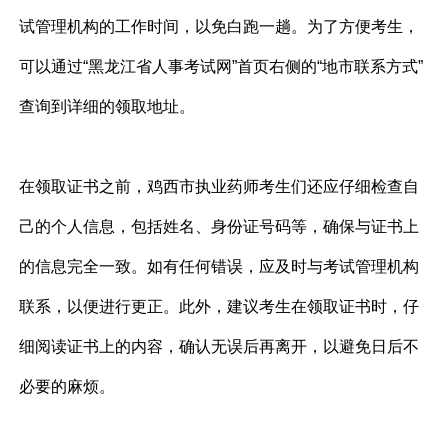
试管理机构的工作时间，以免白跑一趟。为了方便考生，
可以通过“黑龙江省人事考试网”首页右侧的“地市联系方式”
查询到详细的领取地址。
在领取证书之前，
鸡西市执业药师
考生们还应仔细检查自
己的个人信息，包括姓名、身份证号码等，确保与证书上
的信息完全一致。如有任何错误，应及时与考试管理机构
联系，以便进行更正。此外，建议考生在领取证书时，仔
细阅读证书上的内容，确认无误后再离开，以避免日后不
必要的麻烦。