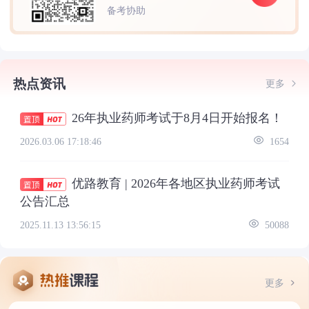
备考协助
热点资讯
更多
26年执业药师考试于8月4日开始报名！
2026.03.06 17:18:46
1654
优路教育 | 2026年各地区执业药师考试
公告汇总
2025.11.13 13:56:15
50088
更多