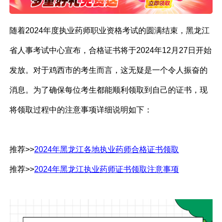
随着2024年度执业药师职业资格考试的圆满结束，黑龙江
省人事考试中心宣布，合格证书将于2024年12月27日开始
发放。对于鸡西市的考生而言，这无疑是一个令人振奋的
消息。为了确保每位考生都能顺利领取到自己的证书，现
将领取过程中的注意事项详细说明如下：
推荐>>
2024年黑龙江各地执业药师合格证书领取
推荐>>
2024年黑龙江执业药师证书领取注意事项