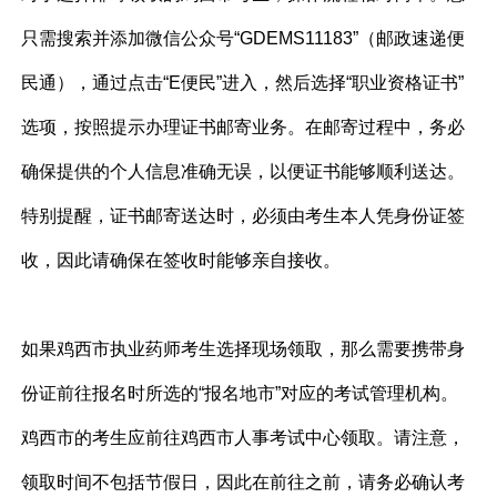
只需搜索并添加微信公众号“GDEMS11183”（邮政速递便
民通），通过点击“E便民”进入，然后选择“职业资格证书”
选项，按照提示办理证书邮寄业务。在邮寄过程中，务必
确保提供的个人信息准确无误，以便证书能够顺利送达。
特别提醒，证书邮寄送达时，必须由考生本人凭身份证签
收，因此请确保在签收时能够亲自接收。
如果鸡西市执业药师考生选择现场领取，那么需要携带身
份证前往报名时所选的“报名地市”对应的考试管理机构。
鸡西市的考生应前往鸡西市人事考试中心领取。请注意，
领取时间不包括节假日，因此在前往之前，请务必确认考