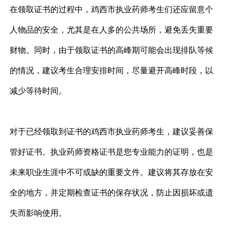
在领取证书的过程中，
鸡西市执业药师
考生们还应留意个
人物品的安全，尤其是在人多的公共场所，避免丢失重要
财物。同时，由于领取证书的高峰期可能会出现排队等候
的情况，建议考生合理安排时间，尽量避开高峰时段，以
减少等待时间。
对于已经领取到证书的
鸡西市执业药师
考生，建议妥善保
管好证书。执业药师资格证书是您专业能力的证明，也是
未来职业生涯中不可或缺的重要文件。建议将其存放在安
全的地方，并定期检查证书的保存状况，防止因损坏或遗
失而影响使用。