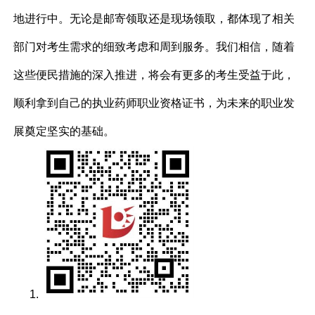
地进行中。无论是邮寄领取还是现场领取，都体现了相关
部门对考生需求的细致考虑和周到服务。我们相信，随着
这些便民措施的深入推进，将会有更多的考生受益于此，
顺利拿到自己的执业药师职业资格证书，为未来的职业发
展奠定坚实的基础。