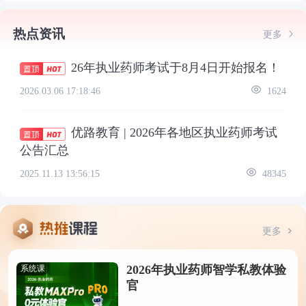
热点资讯
更多
26年执业药师考试于8月4日开始报名！
2026.03.06 17:18:46
1624
优路教育 | 2026年各地区执业药师考试
公告汇总
2025.11.13 13:56:15
48345
更多
2026年执业药师智学私教体验
系统课
官