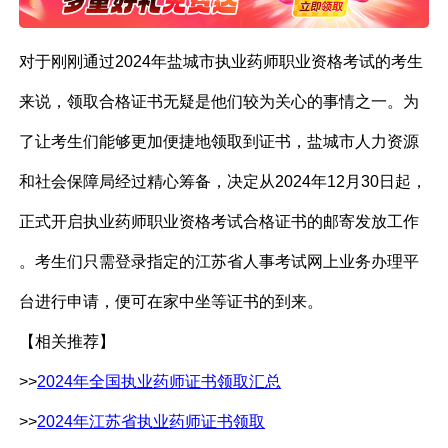
对于刚刚通过2024年盐城市执业药师职业资格考试的考生
来说，领取合格证书无疑是他们较为关心的事情之一。为
了让考生们能够更加便捷地领取到证书，盐城市人力资源
和社会保障局经过精心筹备，决定从2024年12月30日起，
正式开启执业药师职业资格考试合格证书的邮寄发放工作
。考生们只需登录指定的江苏省人事考试网上业务办理平
台进行申请，便可在家中坐等证书的到来。
【相关推荐】
>>
2024年全国执业药师证书领取汇总
>>
2024年江苏省执业药师证书领取