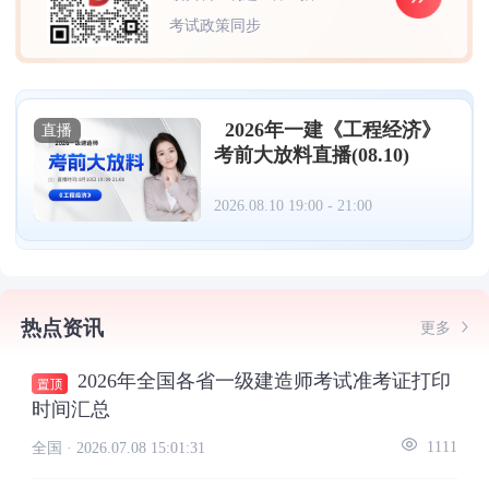
考试政策同步
2026年一建《工程经济》
直播
考前大放料直播(08.10)
2026.08.10 19:00 - 21:00
热点资讯
更多
2026年全国各省一级建造师考试准考证打印
时间汇总
全国 ·
2026.07.08 15:01:31
1111