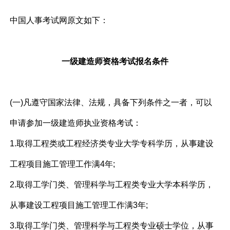
中国人事考试网原文如下：
一级建造师资格考试
报名条件
(一)凡遵守国家法律、法规，具备下列条件之一者，可以
申请参加一级建造师执业资格考试：
1.取得工程类或工程经济类专业大学专科学历，从事建设
工程项目施工管理工作满4年;
2.取得工学门类、管理科学与工程类专业大学本科学历，
从事建设工程项目施工管理工作满3年;
3.取得工学门类、管理科学与工程类专业硕士学位，从事