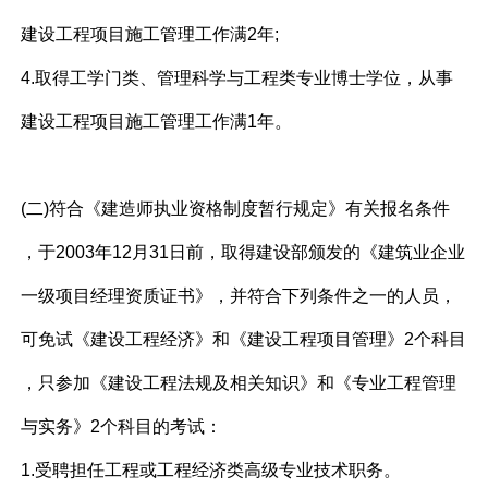
建设工程项目施工管理工作满2年;
4.取得工学门类、管理科学与工程类专业博士学位，从事
建设工程项目施工管理工作满1年。
(二)符合《建造师执业资格制度暂行规定》有关报名条件
，于2003年12月31日前，取得建设部颁发的《建筑业企业
一级项目经理资质证书》，并符合下列条件之一的人员，
可免试《建设工程经济》和《建设工程项目管理》2个科目
，只参加《建设工程法规及相关知识》和《专业工程管理
与实务》2个科目的考试：
1.受聘担任工程或工程经济类高级专业技术职务。