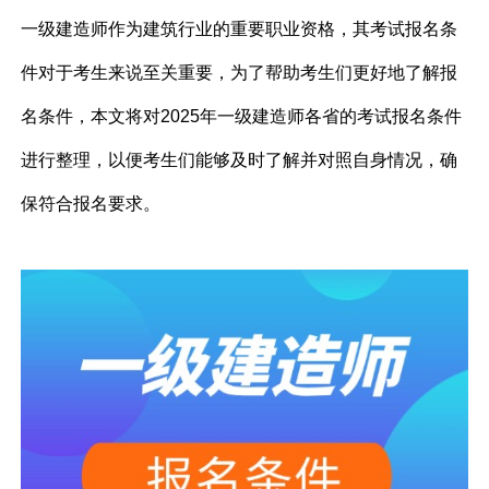
一级建造师作为建筑行业的重要职业资格，其考试报名条
件对于考生来说至关重要，为了帮助考生们更好地了解报
名条件，本文将对2025年一级建造师各省的考试报名条件
进行整理，以便考生们能够及时了解并对照自身情况，确
保符合报名要求。