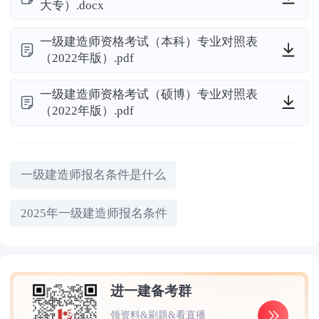
大专）.docx
一级建造师资格考试（本科）专业对照表
（2022年版）.pdf
一级建造师资格考试（硕博）专业对照表
（2022年版）.pdf
一级建造师报名条件是什么
2025年一级建造师报名条件
进一建备考群
领资料&刷题&看直播