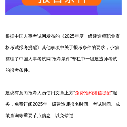
根据中国人事考试网发布的《2025年度一级建造师职业资
格考试报考提醒》其他事项中关于报考条件的要求，小编
整理了中国人事考试网“报考条件”专栏中一级建造师考试
的报考条件。
建议有意向报考人员使用文章上方“
免费预约短信提醒
”服
务，免费订阅2025年一级建造师报名时间、考试时间、成
绩查询等重要节点信息，以免错过!