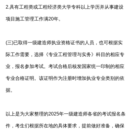
2.具有工程类或工程经济类大学专科以上学历并从事建设
项目施工管理工作满20年。
(三)已取得一级建造师执业资格证书的人员，也可根据实
际工作需要，选择《专业工程管理与实务》科目的相应专
业，报名参加考试。考试合格后核发国家统一印制的相应
专业合格证明。该证明作为注册时增加执业专业类别的依
据。
以上是为大家整理的2025年一级建造师各省的考试报名条
件，考生们根据所在地的具体要求，提前做好准备，确保