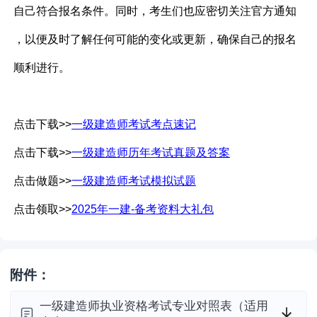
自己符合报名条件。同时，考生们也应密切关注官方通知
，以便及时了解任何可能的变化或更新，确保自己的报名
顺利进行。
点击下载>>
一级建造师考试考点速记
点击下载>>
一级建造师历年考试真题及答案
点击做题>>
一级建造师考试模拟试题
点击领取>>
2025年一建-备考资料大礼包
附件：
一级建造师执业资格考试专业对照表（适用