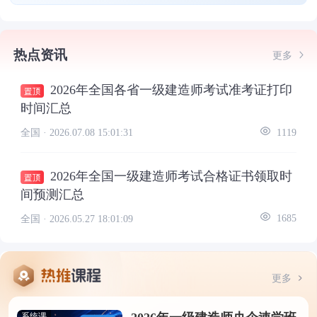
热点资讯
更多
2026年全国各省一级建造师考试准考证打印
时间汇总
全国 ·
2026.07.08 15:01:31
1119
2026年全国一级建造师考试合格证书领取时
间预测汇总
全国 ·
2026.05.27 18:01:09
1685
更多
系统课