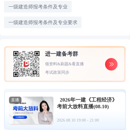
一级建造师报考条件及专业
一级建造师报考条件及专业要求
进一建备考群
领资料&刷题&看直播
考试政策同步
2026年一建《工程经济》
直播
考前大放料直播(08.10)
2026.08.10 19:00 - 21:00