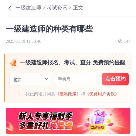
一级建造师 >
考试资讯 >
正文
一级建造师的种类有哪些
2025.05.19 11:53:46
147
一级建造师报名、考试、查分 免费预约提醒
点击预约
手机号
北京
我已阅读并同意
《隐私政策》
和
《优路用户协议》