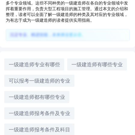
多个专业领域。这些不同种类的一级建造师在各自的专业领域中发
挥着重要作用，负责大型工程项目的施工管理。通过本文的介绍和
整理，读者可以全面了解一级建造师的种类及其对应的专业领域，
为有志于成为一级建造师的读者提供实用指南。
沉淀专业、精进技能，未来择业更从容。
一级建造师专业有哪些
一级建造师有哪些专业
可以报考一级建造师的专业
一级建造师都有哪些专业
一级建造师报考条件及专业
一级建造师报考条件及科目