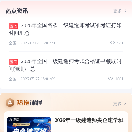
热点资讯
更多
2026年全国各省一级建造师考试准考证打印
时间汇总
全国 ·
2026.07.08 15:01:31
981
2026年全国一级建造师考试合格证书领取时
间预测汇总
全国 ·
2026.05.27 18:01:09
1661
更多
2026年一级建造师央企速学班
系统课