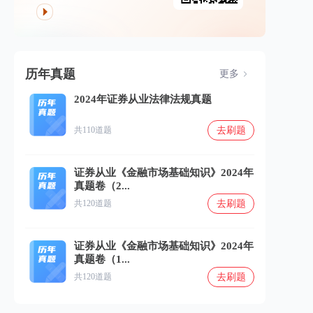
历年真题
更多
2024年证券从业法律法规真题
去刷题
共110道题
证券从业《金融市场基础知识》2024年
真题卷（2...
去刷题
共120道题
证券从业《金融市场基础知识》2024年
真题卷（1...
去刷题
共120道题