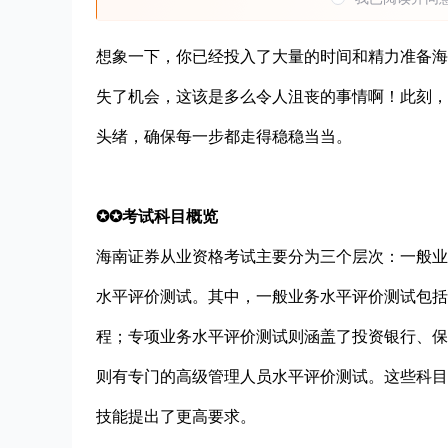
想象一下，你已经投入了大量的时间和精力准备海
失了机会，这该是多么令人沮丧的事情啊！此刻，
头绪，确保每一步都走得稳稳当当。
✪✪考试科目概览
海南证券从业资格考试主要分为三个层次：一般业
水平评价测试。其中，一般业务水平评价测试包括
程；专项业务水平评价测试则涵盖了投资银行、保
则有专门的高级管理人员水平评价测试。这些科目
技能提出了更高要求。