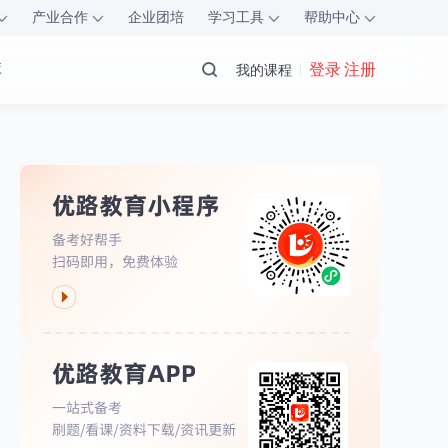
产业合作
企业团培
学习工具
帮助中心
库
登录 注册
我的课程