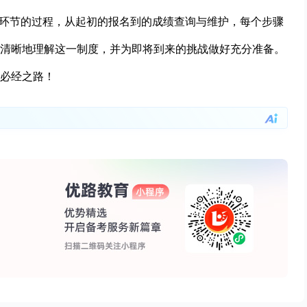
个环节的过程，从起初的报名到的成绩查询与维护，每个步骤
清晰地理解这一制度，并为即将到来的挑战做好充分准备。
必经之路！