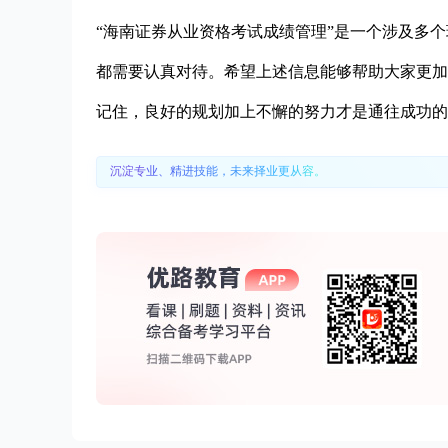
“海南证券从业资格考试成绩管理”是一个涉及多
都需要认真对待。希望上述信息能够帮助大家更加
记住，良好的规划加上不懈的努力才是通往成功的
沉淀专业、精进技能，未来择业更从容。