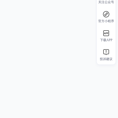
关注公众号
官方小程序
下载APP
投诉建议