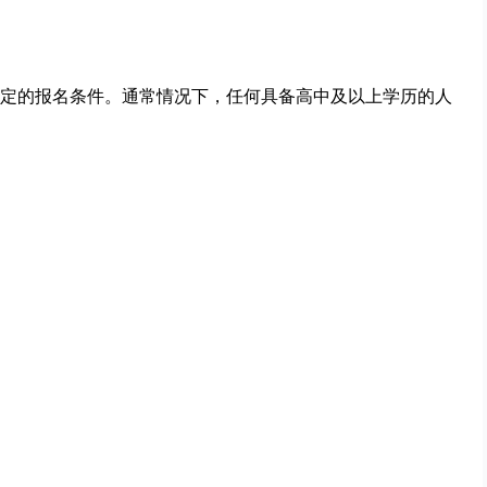
定的报名条件。通常情况下，任何具备高中及以上学历的人