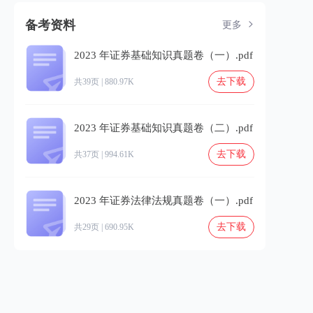
备考资料
更多
2023 年证券基础知识真题卷（一）.pdf
去下载
共39页 | 880.97K
2023 年证券基础知识真题卷（二）.pdf
去下载
共37页 | 994.61K
2023 年证券法律法规真题卷（一）.pdf
去下载
共29页 | 690.95K