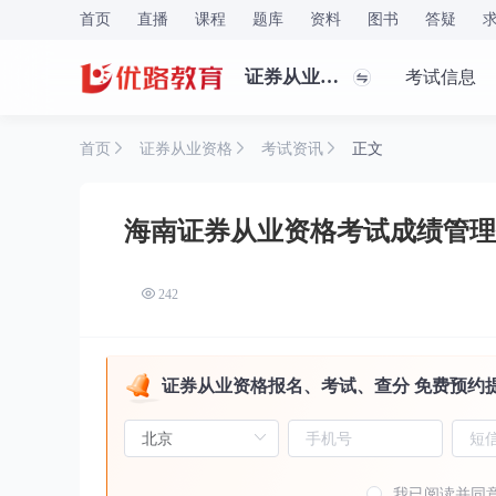
首页
直播
课程
题库
资料
图书
答疑
证券从业资格
考试信息
首页
证券从业资格
考试资讯
正文
海南证券从业资格考试成绩管理
242
证券从业资格报名、考试、查分 免费预约
我已阅读并同