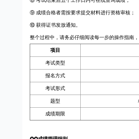
⑧ 考试结束后五个工作日内可在线查询成绩；
⑨ 成绩合格者需按要求提交材料进行资格审核；
⑩ 获得证书发放通知。
整个过程中，请务必仔细阅读每一步的操作指南，
项目
考试类型
报名方式
考试形式
题型
成绩期限
✪✪成绩管理细则