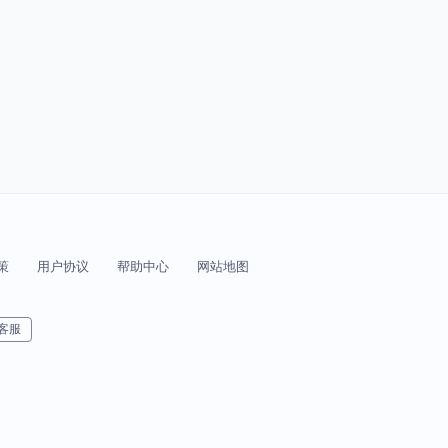
策
用户协议
帮助中心
网站地图
客服