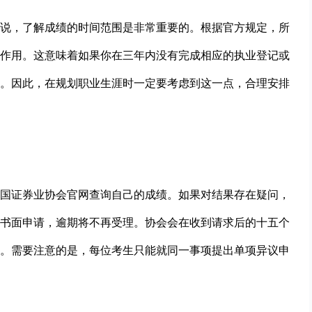
说，了解成绩的时间范围是非常重要的。根据官方规定，所
作用。这意味着如果你在三年内没有完成相应的执业登记或
。因此，在规划职业生涯时一定要考虑到这一点，合理安排
国证券业协会官网查询自己的成绩。如果对结果存在疑问，
书面申请，逾期将不再受理。协会会在收到请求后的十五个
。需要注意的是，每位考生只能就同一事项提出单项异议申