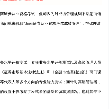
南证券从业资格考试，但却因为对成绩管理规则不熟悉而错
我们就来聊聊“海南证券从业资格考试成绩管理”，帮你理清
务水平评价测试、专项业务水平评价测试以及高级管理人员
《证券市场基本法律法规》和《金融市场基础知识》两门课
荐代表人等多个方向的专业能力测试；而针对高层管理者，
的设置不仅考察了应试者的基础知识掌握情况，也对其专业