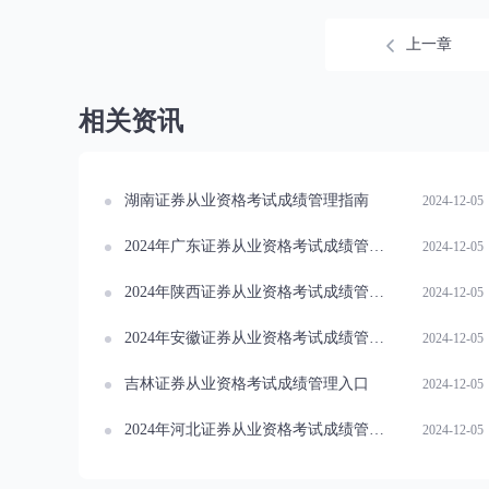
上一章
相关资讯
湖南证券从业资格考试成绩管理指南
2024-12-05
2024年广东证券从业资格考试成绩管理指南
2024-12-05
2024年陕西证券从业资格考试成绩管理指南
2024-12-05
2024年安徽证券从业资格考试成绩管理指南
2024-12-05
吉林证券从业资格考试成绩管理入口
2024-12-05
2024年河北证券从业资格考试成绩管理指南
2024-12-05