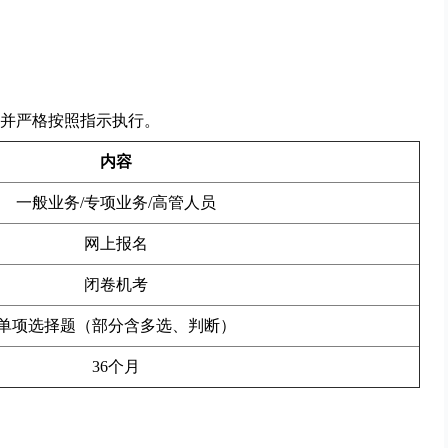
并严格按照指示执行。
内容
一般业务/专项业务/高管人员
网上报名
闭卷机考
单项选择题（部分含多选、判断）
36个月