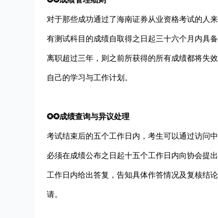
对于那些成功通过了海南证券从业资格考试的人来
有测试科目的成绩自取得之日起三十六个月内具备
离职超过三年，则之前所获得的所有成绩都将失效
自己的学习与工作计划。
✪✪成绩查询与异议处理
考试结束后的五个工作日内，考生可以通过访问中
必须在成绩公布之日起十五个工作日内向协会提出
工作日内给出答复，告知具体作答情况及复核结论
请。