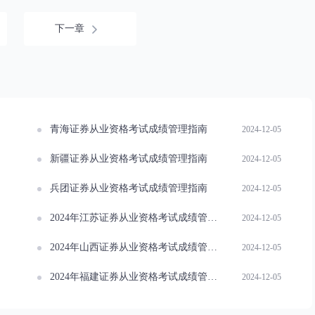
下一章
青海证券从业资格考试成绩管理指南
2024-12-05
新疆证券从业资格考试成绩管理指南
2024-12-05
兵团证券从业资格考试成绩管理指南
2024-12-05
2024年江苏证券从业资格考试成绩管理指南
2024-12-05
2024年山西证券从业资格考试成绩管理指南
2024-12-05
2024年福建证券从业资格考试成绩管理指南
2024-12-05