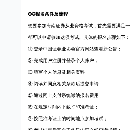
✪✪报名条件及流程
想要参加海南证券从业资格考试，首先需要满足一
都可以申请参加这项考试。具体的报名步骤如下：
① 登录中国证券业协会官方网站查看新公告；
② 完成用户注册并登录个人账户；
③ 填写个人信息及相关资料；
④ 阅读并同意相关条款后提交申请；
⑤ 通过网上支付系统缴纳报名费用；
⑥ 在规定时间内下载打印准考证；
⑦ 按照准考证上的时间地点参加考试；