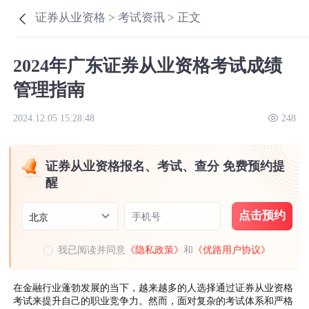
证券从业资格 >
考试资讯 >
正文
2024年广东证券从业资格考试成绩
管理指南
2024.12.05 15:28:48
248
证券从业资格报名、考试、查分 免费预约提
醒
点击预约
手机号
北京
我已阅读并同意
《隐私政策》
和
《优路用户协议》
在金融行业蓬勃发展的当下，越来越多的人选择通过证券从业资格
考试来提升自己的职业竞争力。然而，面对复杂的考试体系和严格